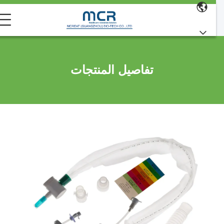
تفاصيل المنتجات