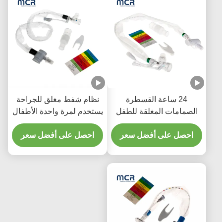
24 ساعة القسطرة
نظام شفط مغلق للجراحة
الصمامات المغلقة للطفل
يستخدم لمرة واحدة الأطفال
مع ثلاثة أجزاء Y
حديثي الولادة / الأطفال -
احصل على أفضل سعر
الكوع
احصل على أفضل سعر