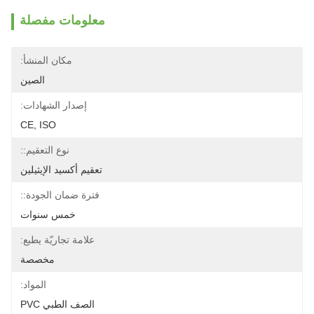
معلومات مفصلة
مكان المنشأ:
الصين
إصدار الشهادات:
CE, ISO
نوع التعقيم::
تعقيم أكسيد الإيثيلين
فترة ضمان الجودة::
خمس سنوات
علامة تجاريّة يطبع:
مخصصة
المواد:
الصف الطبي PVC