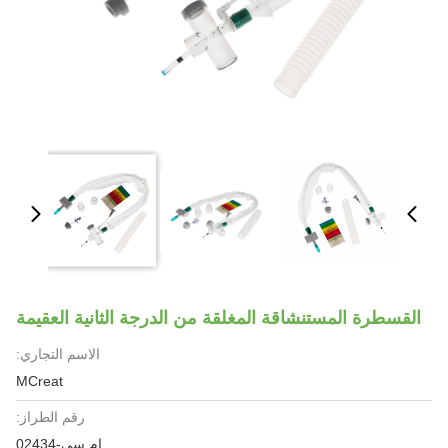
القسطرة المستنشاقة المغلقة من الدرجة الثانية العقيمة
الاسم التجاري:
MCreat
رقم الطراز:
إم سي-02434