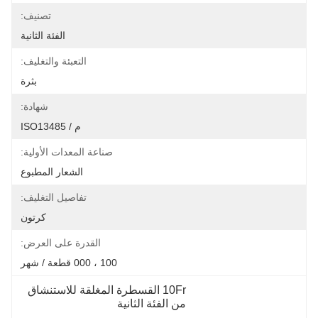
تصنيف:
الفئة الثانية
التعبئة والتغليف:
بثرة
شهادة:
م / ISO13485
صناعة المعدات الأولية:
الشعار المطبوع
تفاصيل التغليف:
كرتون
القدرة على العرض:
100 ، 000 قطعة / شهر
10Fr القسطرة المغلقة للاستنشاق 
من الفئة الثانية
, 