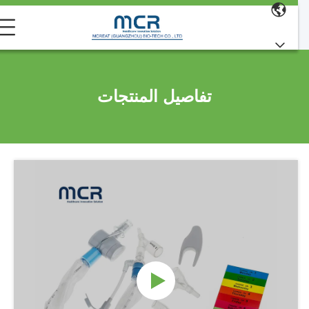
تفاصيل المنتجات