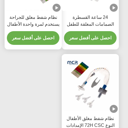
24 ساعة القسطرة
نظام شفط مغلق للجراحة
الصمامات المغلقة للطفل
يستخدم لمرة واحدة الأطفال
مع ثلاثة أجزاء Y
حديثي الولادة / الأطفال -
احصل على أفضل سعر
الكوع
احصل على أفضل سعر
نظام شفط مغلق الأطفال
النوع 72H CSC الإمدادات