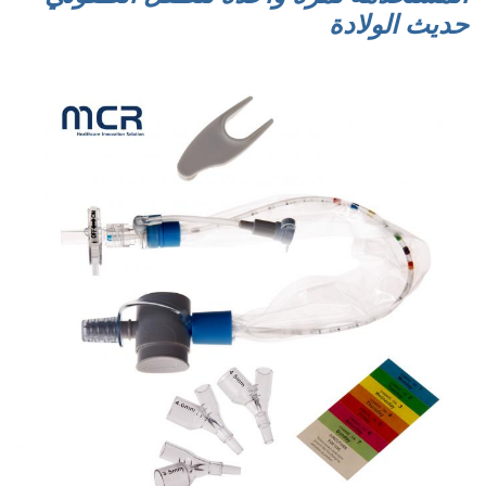
حديث الولادة