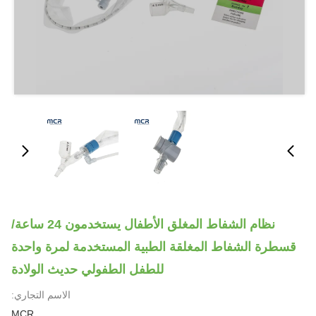
نظام الشفاط المغلق الأطفال يستخدمون 24 ساعة/
قسطرة الشفاط المغلقة الطبية المستخدمة لمرة واحدة
للطفل الطفولي حديث الولادة
الاسم التجاري:
MCR