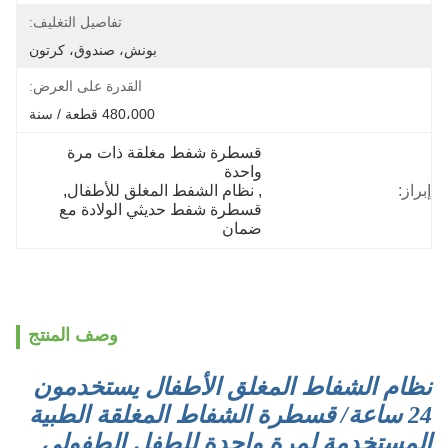
تفاصيل التغليف:
بونش، صندوق، كرتون
القدرة على العرض:
480،000 قطعة / سنة
قسطرة شفط مغلقة ذات مرة 
واحدة
إبراز:
, 
نظام الشفط المغلق للأطفال
, 
قسطرة شفط حديثي الولادة مع 
ضمان
وصف المنتج
نظام الشفاط المغلق الأطفال يستخدمون
24 ساعة/ قسطرة الشفاط المغلقة الطبية
المستخدمة لمرة واحدة للطفل الطفولي