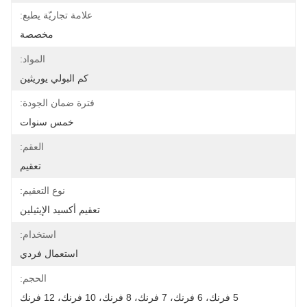
علامة تجاريّة يطبع:
مخصصة
المواد:
كم البولي يوريثين
فترة ضمان الجودة:
خمس سنوات
العقم:
تعقيم
نوع التعقيم:
تعقيم أكسيد الإيثيلين
استخدام:
استعمال فردي
الحجم:
5 فرنك، 6 فرنك، 7 فرنك، 8 فرنك، 10 فرنك، 12 فرنك