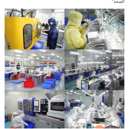
الصحة".