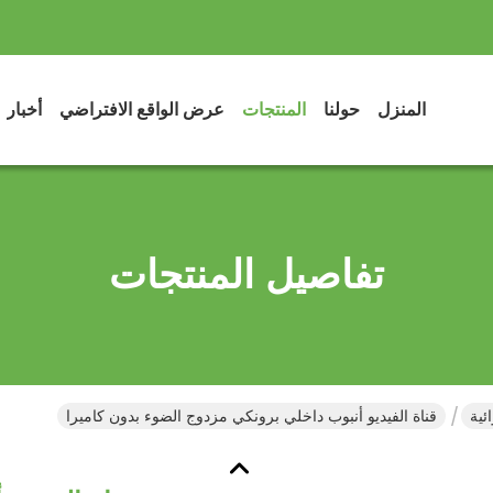
المنزل
حولنا
المنتجات
عرض الواقع الافتراضي
أخبار
تفاصيل المنتجات
ئية
قناة الفيديو أنبوب داخلي برونكي مزدوج الضوء بدون كاميرا