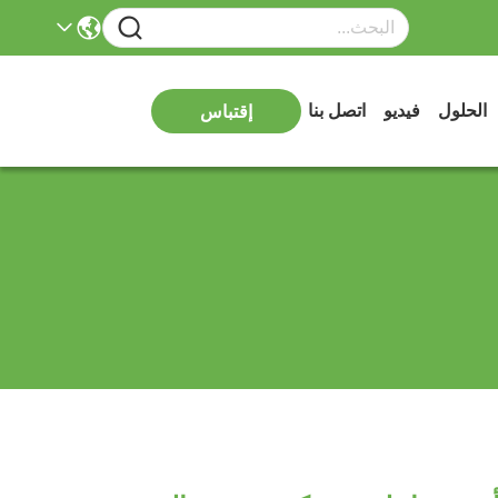
الحلول
فيديو
اتصل بنا
إقتباس