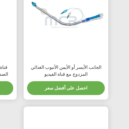
الجانب الأيسر أو الأيمن الأنبوب الغذائي
قناة
المزدوج مع قناة الفيديو
الصدغي
احصل على أفضل سعر