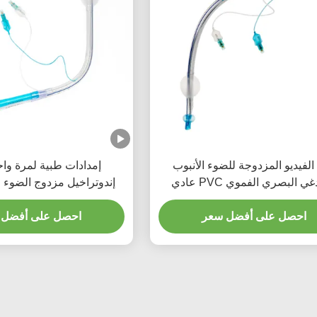
 الفيديو المزدوجة للضوء الأنبوب
إمدادات طبية لمرة واح
 البصري الفموي PVC عادي
رقيق
احصل على أفضل سعر
احصل على أفضل 