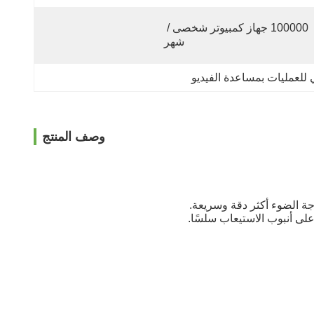
100000 جهاز كمبيوتر شخصى / 
شهر
 للعمليات بمساعدة الفيديو
وصف المنتج
جة الضوء أكثر دقة وسريعة.
على أنبوب الاستيعاب سلسًا.