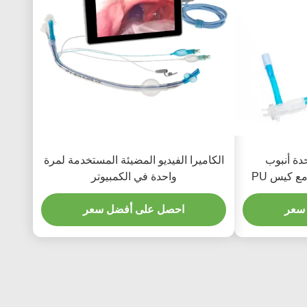
دة أنبوب
الكاميرا الفيديو المضيئة المستخدمة لمرة
إندوتراخيل مزدوج الضوء مع كيس PU
واحدة في الكمبيوتر
سعر
احصل على أفضل سعر