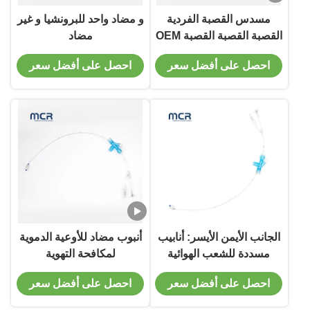
مسدس القصبة الفردية
و مضاد واحد للبرونشيا و غير
القصبة القصبة القصبة OEM
مضاد
ISO
احصل على أفضل سعر
احصل على أفضل سعر
الجانب الأيمن الأيسر: أنابيب
أنبوب مضاد للأوعية الدموية
مسددة للشعب الهوائية
لمكافحة التهوية
المتاحة لحجم الكبار
احصل على أفضل سعر
احصل على أفضل سعر
والأطفال