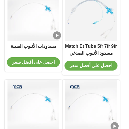
Match Et Tube 5fr 7fr 9fr
مسدودات الأنبوب الطبية
مسدود الأنبوب الصدغي
للتهوية الرئوية
احصل على أفضل سعر
احصل على أفضل سعر