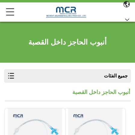
أنبوب الحاجز داخل القصبة
جميع الفئات
أنبوب الحاجز داخل القصبة