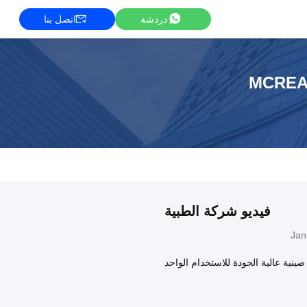
دردشة
اتصل بنا
MCREA
فيديو شركة الطبية
Jan
ينية عالية الجودة للاستخدام الواحد