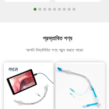
প্রস্তাবিত পণ্য
আপনি নিম্নলিখিত পণ্য পছন্দ করতে পারেন