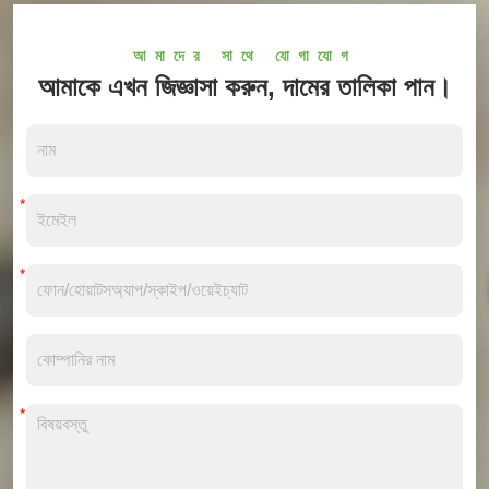
আমাদের সাথে যোগাযোগ
আমাকে এখন জিজ্ঞাসা করুন, দামের তালিকা পান।