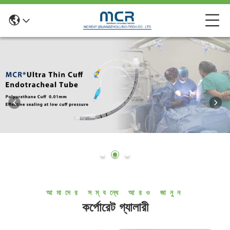
আমাদের সম্বন্ধে আরও জানুন
কর্পোরেট গ্যালারী