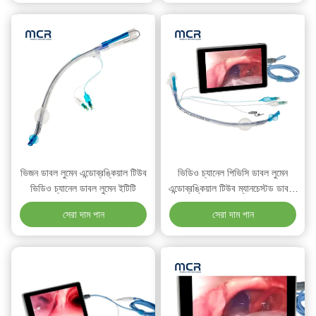
ভিজন ডাবল লুমেন এন্ডোব্রঙ্কিয়াল টিউব
ভিডিও চ্যানেল পিভিসি ডাবল লুমেন
ভিডিও চ্যানেল ডাবল লুমেন ইটিটি
এন্ডোব্রঙ্কিয়াল টিউব ম্যানচেস্টড ডাবল-
লুমেন ইটিটি
সেরা দাম পান
সেরা দাম পান