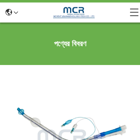
পণ্যের বিবরণ