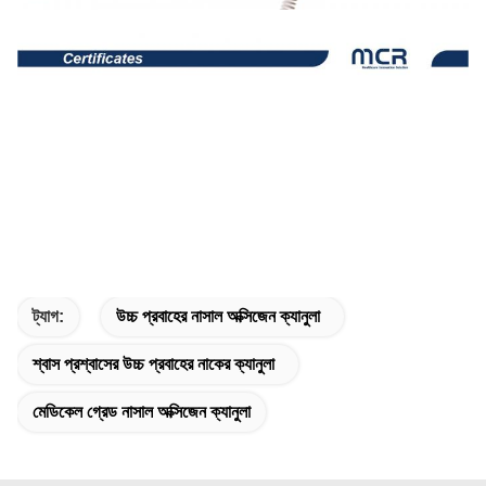
ট্যাগ:
উচ্চ প্রবাহের নাসাল অক্সিজেন ক্যানুলা
শ্বাস প্রশ্বাসের উচ্চ প্রবাহের নাকের ক্যানুলা
মেডিকেল গ্রেড নাসাল অক্সিজেন ক্যানুলা