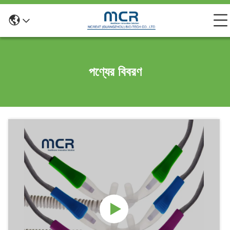
পণ্যের বিবরণ