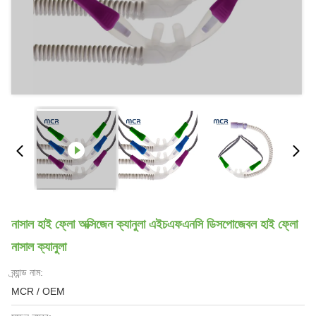
নাসাল হাই ফ্লো অক্সিজেন ক্যানুলা এইচএফএনসি ডিসপোজেবল হাই ফ্লো
নাসাল ক্যানুলা
ব্র্যান্ড নাম:
MCR / OEM