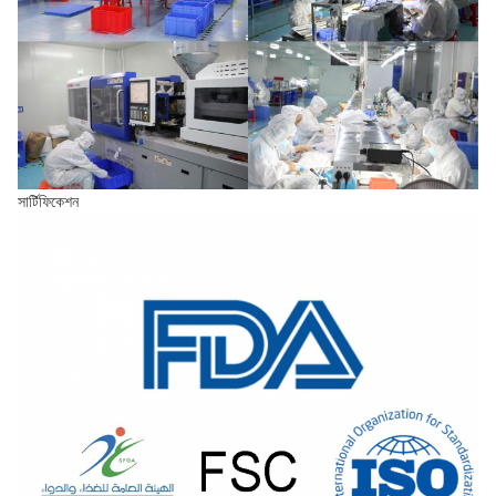
সার্টিফিকেশন