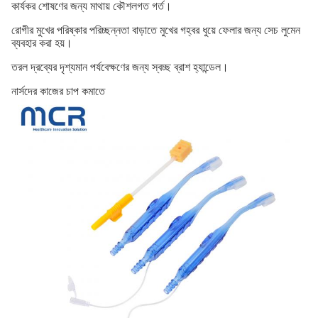
কার্যকর শোষণের জন্য মাথায় কৌশলগত গর্ত।
রোগীর মুখের পরিষ্কার পরিচ্ছন্নতা বাড়াতে মুখের গহ্বর ধুয়ে ফেলার জন্য সেচ লুমেন
ব্যবহার করা হয়।
তরল দ্রব্যের দৃশ্যমান পর্যবেক্ষণের জন্য স্বচ্ছ ব্রাশ হ্যান্ডেল।
নার্সদের কাজের চাপ কমাতে