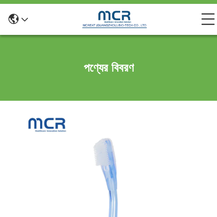
পণ্যের বিবরণ