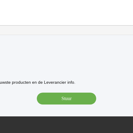
uwste producten en de Leverancier info.