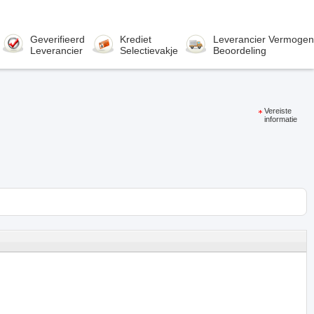
Geverifieerd
Krediet
Leverancier Vermogen
Leverancier
Selectievakje
Beoordeling
Vereiste
informatie