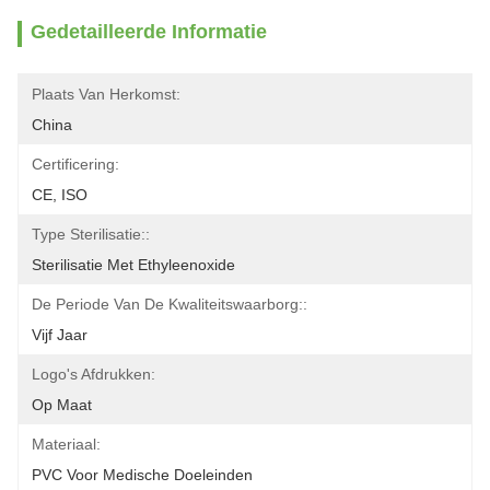
Gedetailleerde Informatie
Plaats Van Herkomst:
China
Certificering:
CE, ISO
Type Sterilisatie::
Sterilisatie Met Ethyleenoxide
De Periode Van De Kwaliteitswaarborg::
Vijf Jaar
Logo's Afdrukken:
Op Maat
Materiaal:
PVC Voor Medische Doeleinden