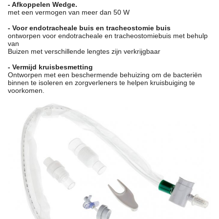
- Afkoppelen Wedge.
met een vermogen van meer dan 50 W
- Voor endotracheale buis en tracheostomie buis
ontworpen voor endotracheale en tracheostomiebuis met behulp
van
Buizen met verschillende lengtes zijn verkrijgbaar
- Vermijd kruisbesmetting
Ontworpen met een beschermende behuizing om de bacteriën
binnen te isoleren en zorgverleners te helpen kruisbuiging te
voorkomen.