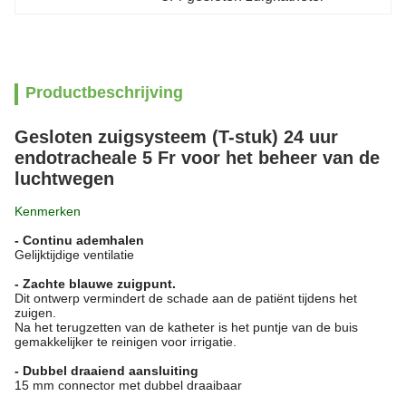
Productbeschrijving
Gesloten zuigsysteem (T-stuk) 24 uur
endotracheale 5 Fr voor het beheer van de
luchtwegen
Kenmerken
- Continu ademhalen
Gelijktijdige ventilatie
- Zachte blauwe zuigpunt.
Dit ontwerp vermindert de schade aan de patiënt tijdens het
zuigen.
Na het terugzetten van de katheter is het puntje van de buis
gemakkelijker te reinigen voor irrigatie.
- Dubbel draaiend aansluiting
15 mm connector met dubbel draaibaar