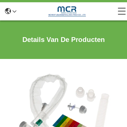
Details Van De Producten