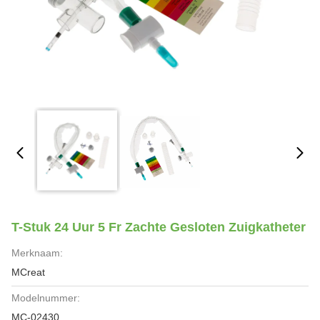
T-Stuk 24 Uur 5 Fr Zachte Gesloten Zuigkatheter
Merknaam:
MCreat
Modelnummer:
MC-02430