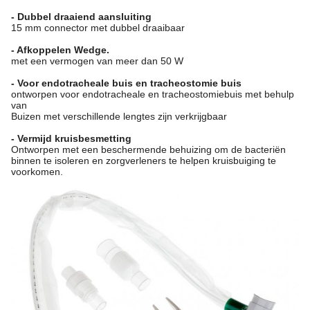
- Dubbel draaiend aansluiting
15 mm connector met dubbel draaibaar
- Afkoppelen Wedge.
met een vermogen van meer dan 50 W
- Voor endotracheale buis en tracheostomie buis
ontworpen voor endotracheale en tracheostomiebuis met behulp
van
Buizen met verschillende lengtes zijn verkrijgbaar
- Vermijd kruisbesmetting
Ontworpen met een beschermende behuizing om de bacteriën
binnen te isoleren en zorgverleners te helpen kruisbuiging te
voorkomen.