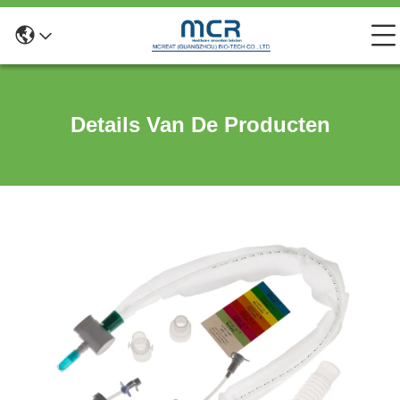
Details Van De Producten