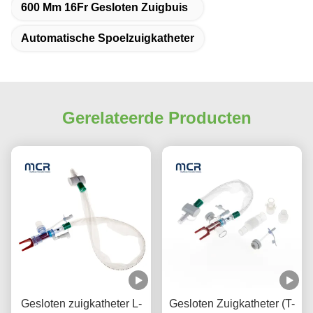
600 Mm 16Fr Gesloten Zuigbuis
Automatische Spoelzuigkatheter
Gerelateerde Producten
Gesloten zuigkatheter L-
Gesloten Zuigkatheter (T-