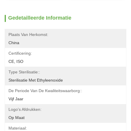
Gedetailleerde Informatie
Plaats Van Herkomst:
China
Certificering:
CE, ISO
Type Sterilisatie::
Sterilisatie Met Ethyleenoxide
De Periode Van De Kwaliteitswaarborg::
Vijf Jaar
Logo's Afdrukken:
Op Maat
Materiaal: