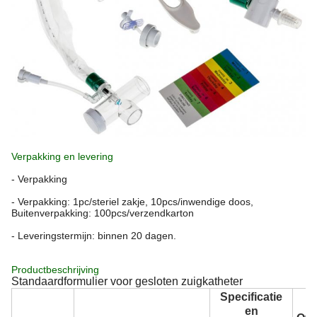
Verpakking en levering
- Verpakking
- Verpakking: 1pc/steriel zakje, 10pcs/inwendige doos,
Buitenverpakking: 100pcs/verzendkarton
- Leveringstermijn: binnen 20 dagen.
Productbeschrijving
Standaardformulier voor gesloten zuigkatheter
Specificatie
en