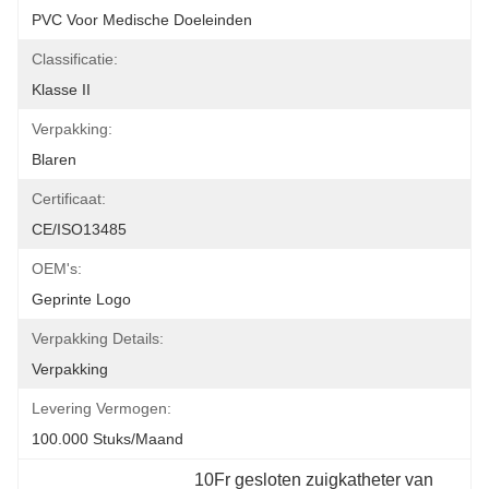
PVC Voor Medische Doeleinden
Classificatie:
Klasse II
Verpakking:
Blaren
Certificaat:
CE/ISO13485
OEM's:
Geprinte Logo
Verpakking Details:
Verpakking
Levering Vermogen:
100.000 Stuks/maand
10Fr gesloten zuigkatheter van 