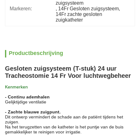
zuigsysteem
Markeren:
, 
14Fr Gesloten zuigsysteem
, 
14Fr zachte gesloten 
zuigkatheter
Productbeschrijving
Gesloten zuigsysteem (T-stuk) 24 uur
Tracheostomie 14 Fr Voor luchtwegbeheer
Kenmerken
- Continu ademhalen
Gelijktijdige ventilatie
- Zachte blauwe zuigpunt.
Dit ontwerp vermindert de schade aan de patiënt tijdens het
zuigen.
Na het terugzetten van de katheter is het puntje van de buis
gemakkelijker te reinigen voor irrigatie.