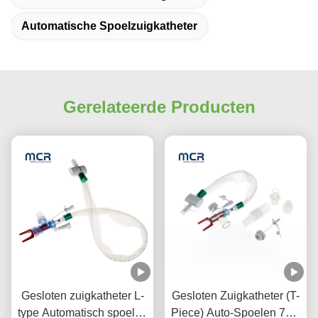
Automatische Spoelzuigkatheter
Gerelateerde Producten
Gesloten zuigkatheter L-
Gesloten Zuigkatheter (T-
type Automatisch spoelen
Piece) Auto-Spoelen 72H