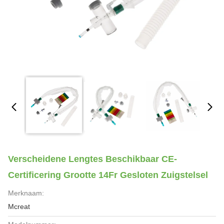
Verscheidene Lengtes Beschikbaar CE-
Certificering Grootte 14Fr Gesloten Zuigstelsel
Merknaam:
Mcreat