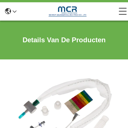
Details Van De Producten