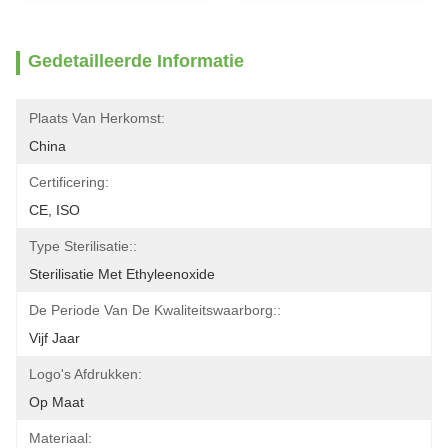
Gedetailleerde Informatie
Plaats Van Herkomst:
China
Certificering:
CE, ISO
Type Sterilisatie::
Sterilisatie Met Ethyleenoxide
De Periode Van De Kwaliteitswaarborg::
Vijf Jaar
Logo's Afdrukken:
Op Maat
Materiaal: