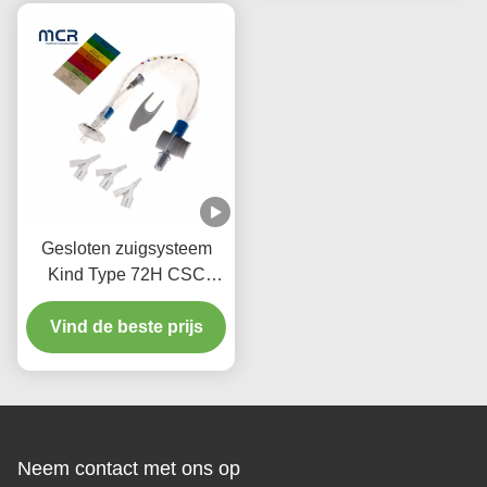
Gesloten zuigsysteem
Kind Type 72H CSC
Wegwerp medicijnen
Vind de beste prijs
Neem contact met ons op