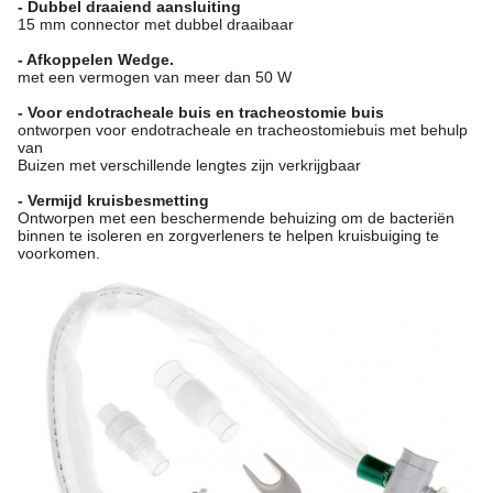
- Dubbel draaiend aansluiting
15 mm connector met dubbel draaibaar
- Afkoppelen Wedge.
met een vermogen van meer dan 50 W
- Voor endotracheale buis en tracheostomie buis
ontworpen voor endotracheale en tracheostomiebuis met behulp
van
Buizen met verschillende lengtes zijn verkrijgbaar
- Vermijd kruisbesmetting
Ontworpen met een beschermende behuizing om de bacteriën
binnen te isoleren en zorgverleners te helpen kruisbuiging te
voorkomen.