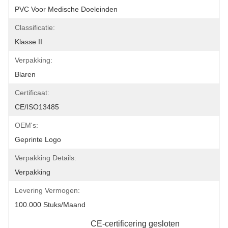
PVC Voor Medische Doeleinden
Classificatie:
Klasse II
Verpakking:
Blaren
Certificaat:
CE/ISO13485
OEM's:
Geprinte Logo
Verpakking Details:
Verpakking
Levering Vermogen:
100.000 Stuks/maand
CE-certificering gesloten 