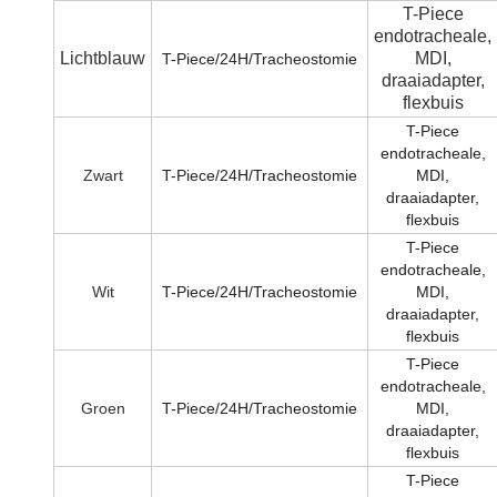
T-Piece
endotracheale,
Lichtblauw
MDI,
T-Piece/24H/Tracheostomie
draaiadapter,
flexbuis
T-Piece
endotracheale,
Zwart
T-Piece/24H/Tracheostomie
MDI,
draaiadapter,
flexbuis
T-Piece
endotracheale,
Wit
T-Piece/24H/Tracheostomie
MDI,
draaiadapter,
flexbuis
T-Piece
endotracheale,
Groen
T-Piece/24H/Tracheostomie
MDI,
draaiadapter,
flexbuis
T-Piece