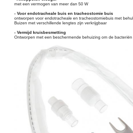
met een vermogen van meer dan 50 W
- Voor endotracheale buis en tracheostomie buis
ontworpen voor endotracheale en tracheostomiebuis met behu
Buizen met verschillende lengtes zijn verkrijgbaar
- Vermijd kruisbesmetting
Ontworpen met een beschermende behuizing om de bacteriën bi