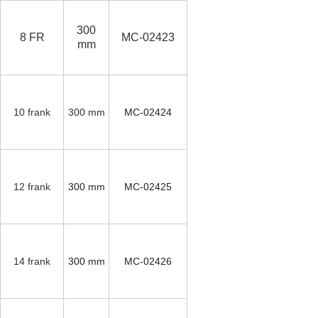
300
8 FR
MC-02423
mm
10 frank
300 mm
MC-02424
12 frank
300 mm
MC-02425
14 frank
300 mm
MC-02426