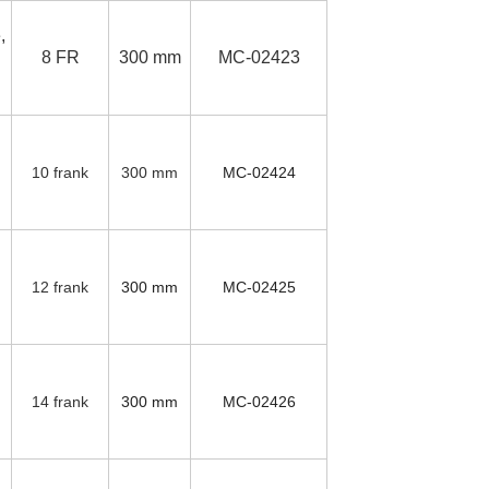
,
8 FR
300 mm
MC-02423
10 frank
300 mm
MC-02424
12 frank
300 mm
MC-02425
14 frank
300 mm
MC-02426