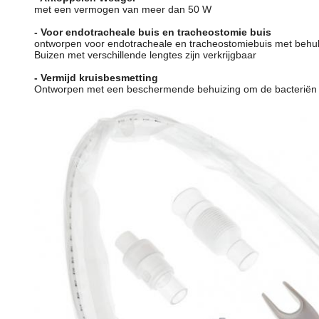
met een vermogen van meer dan 50 W
- Voor endotracheale buis en tracheostomie buis
ontworpen voor endotracheale en tracheostomiebuis met behu
Buizen met verschillende lengtes zijn verkrijgbaar
- Vermijd kruisbesmetting
Ontworpen met een beschermende behuizing om de bacteriën bi