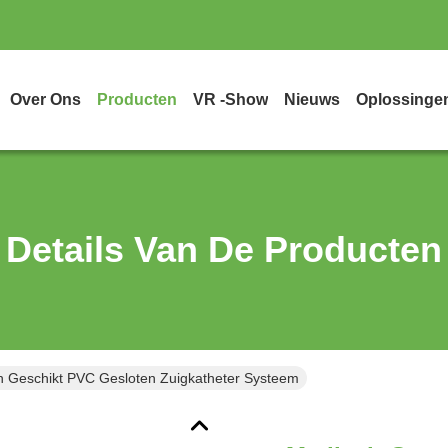
Over Ons
Producten
VR -show
Nieuws
Oplossinge
Details Van De Producten
 Geschikt PVC Gesloten Zuigkatheter Systeem