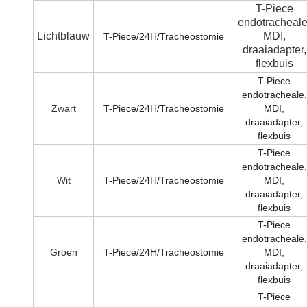
T-Piece
endotracheale
Lichtblauw
MDI,
T-Piece/24H/Tracheostomie
draaiadapter,
flexbuis
T-Piece
endotracheale,
Zwart
T-Piece/24H/Tracheostomie
MDI,
draaiadapter,
flexbuis
T-Piece
endotracheale,
Wit
T-Piece/24H/Tracheostomie
MDI,
draaiadapter,
flexbuis
T-Piece
endotracheale,
Groen
T-Piece/24H/Tracheostomie
MDI,
draaiadapter,
flexbuis
T-Piece