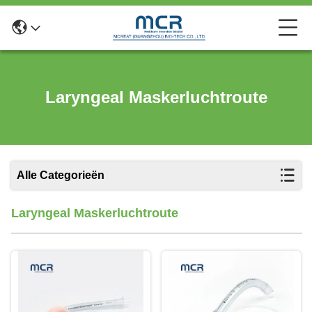
Laryngeal Maskerluchtroute
Alle Categorieën
Laryngeal Maskerluchtroute