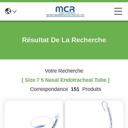
Résultat De La Recherche
Votre Recherche
[ Size 7 5 Nasal Endotracheal Tube ]
Correspondance
151
Produits