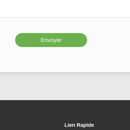
Envoyer
Lien Rapide