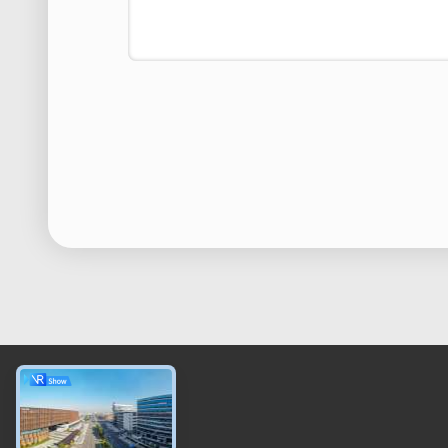
Nous contacter