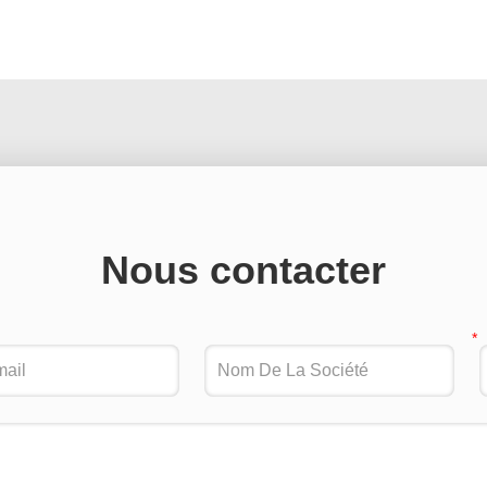
Nous contacter