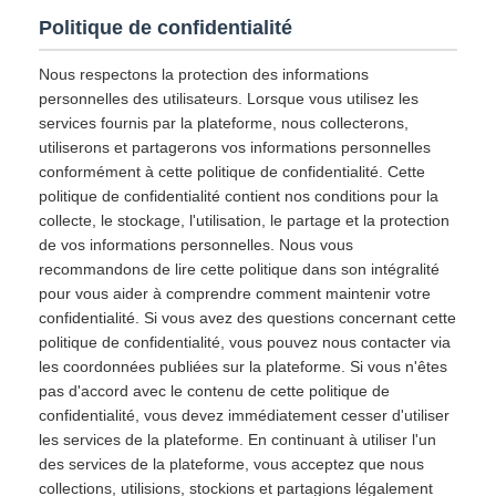
Politique de confidentialité
Nous respectons la protection des informations
personnelles des utilisateurs. Lorsque vous utilisez les
services fournis par la plateforme, nous collecterons,
utiliserons et partagerons vos informations personnelles
conformément à cette politique de confidentialité. Cette
politique de confidentialité contient nos conditions pour la
collecte, le stockage, l'utilisation, le partage et la protection
de vos informations personnelles. Nous vous
recommandons de lire cette politique dans son intégralité
pour vous aider à comprendre comment maintenir votre
confidentialité. Si vous avez des questions concernant cette
politique de confidentialité, vous pouvez nous contacter via
les coordonnées publiées sur la plateforme. Si vous n'êtes
pas d'accord avec le contenu de cette politique de
confidentialité, vous devez immédiatement cesser d'utiliser
les services de la plateforme. En continuant à utiliser l'un
des services de la plateforme, vous acceptez que nous
collections, utilisions, stockions et partagions légalement