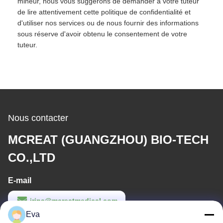
mineur, nous vous suggérons de demander à votre tuteur
de lire attentivement cette politique de confidentialité et
d'utiliser nos services ou de nous fournir des informations
sous réserve d'avoir obtenu le consentement de votre
tuteur.
Nous contacter
MCREAT (GUANGZHOU) BIO-TECH
CO.,LTD
E-mail
irina@mcreatmedical.com
Eva