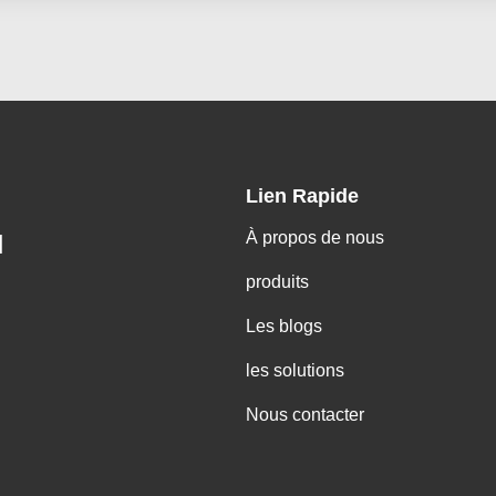
Lien Rapide
À propos de nous
H
produits
Les blogs
les solutions
Nous contacter