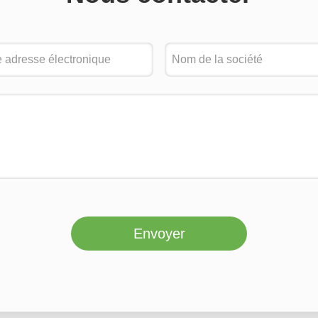
Envoyer