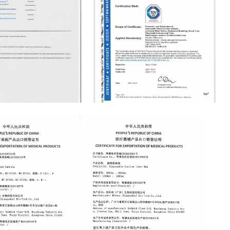
ISO13485