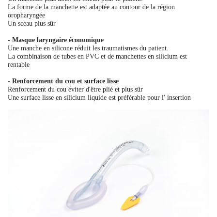
La forme de la manchette est adaptée au contour de la région
oropharyngée
Un sceau plus sûr
- Masque laryngaire économique
Une manche en silicone réduit les traumatismes du patient.
La combinaison de tubes en PVC et de manchettes en silicium est
rentable
- Renforcement du cou et surface lisse
Renforcement du cou éviter d'être plié et plus sûr
Une surface lisse en silicium liquide est préférable pour l' insertion