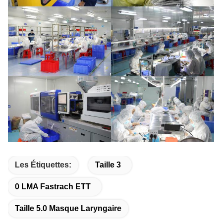
Les Étiquettes:
Taille 3
0 LMA Fastrach ETT
Taille 5.0 Masque Laryngaire