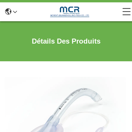
Détails Des Produits