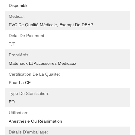
Disponible
Médical:
PVC De Qualité Médicale, Exempt De DEHP
Délai De Paiement:
T/T
Propriétés:
Matériaux Et Accessoires Médicaux
Certification De La Qualité:
Pour La CE
Type De Stérilisation:
EO
Utilisation:
Anesthésie Ou Réanimation
Détails D'emballage: