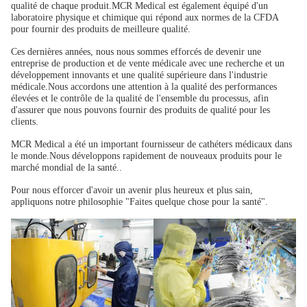
qualité de chaque produit.MCR Medical est également équipé d'un
laboratoire physique et chimique qui répond aux normes de la CFDA
pour fournir des produits de meilleure qualité.
Ces dernières années, nous nous sommes efforcés de devenir une
entreprise de production et de vente médicale avec une recherche et un
développement innovants et une qualité supérieure dans l'industrie
médicale.Nous accordons une attention à la qualité des performances
élevées et le contrôle de la qualité de l'ensemble du processus, afin
d'assurer que nous pouvons fournir des produits de qualité pour les
clients.
MCR Medical a été un important fournisseur de cathéters médicaux dans
le monde.Nous développons rapidement de nouveaux produits pour le
marché mondial de la santé..
Pour nous efforcer d'avoir un avenir plus heureux et plus sain,
appliquons notre philosophie "Faites quelque chose pour la santé".