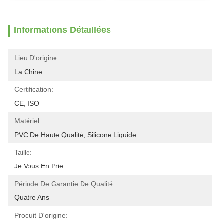
Informations Détaillées
Lieu D'origine:
La Chine
Certification:
CE, ISO
Matériel:
PVC De Haute Qualité, Silicone Liquide
Taille:
Je Vous En Prie.
Période De Garantie De Qualité ::
Quatre Ans
Produit D'origine: