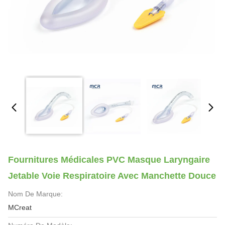
Fournitures Médicales PVC Masque Laryngaire
Jetable Voie Respiratoire Avec Manchette Douce
Nom De Marque:
MCreat