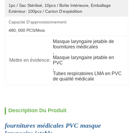
1pc / Sac Stérilisé, 10pcs / Boîte Intérieure, Emballage 
Extérieur: 100pcs / Carton D'expédition
Capacité D'approvisionnement:
480, 000 PCS/mois
Masque laryngaire jetable de 
fournitures médicales
, 
Masque laryngaire jetable en 
Mettre en évidence:
PVC
, 
Tubes respiratoires LMA en PVC 
de qualité médicale
Description Du Produit
fournitures médicales PVC masque