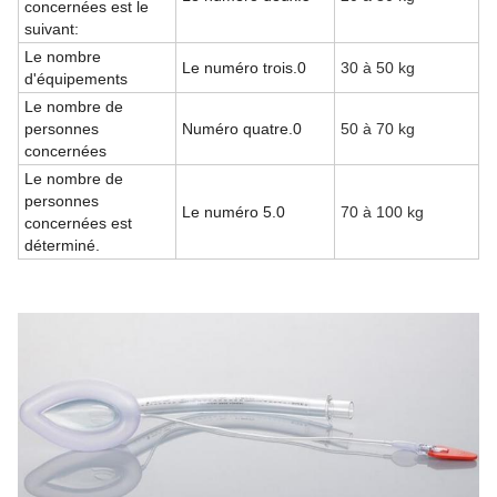
concernées est le
suivant:
Le nombre
Le numéro trois.0
30 à 50 kg
d'équipements
Le nombre de
personnes
Numéro quatre.0
50 à 70 kg
concernées
Le nombre de
personnes
Le numéro 5.0
70 à 100 kg
concernées est
déterminé.