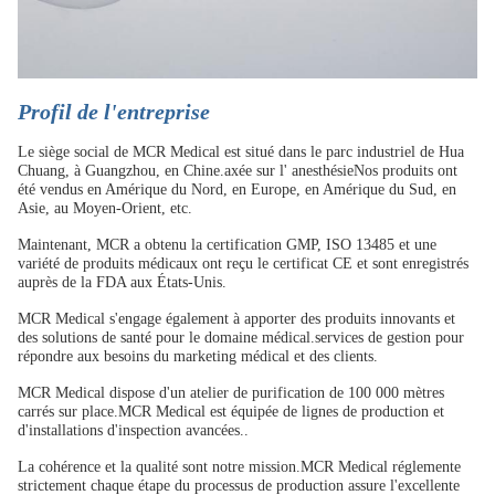
Profil de l'entreprise
Le siège social de MCR Medical est situé dans le parc industriel de Hua
Chuang, à Guangzhou, en Chine.axée sur l' anesthésieNos produits ont
été vendus en Amérique du Nord, en Europe, en Amérique du Sud, en
Asie, au Moyen-Orient, etc.
Maintenant, MCR a obtenu la certification GMP, ISO 13485 et une
variété de produits médicaux ont reçu le certificat CE et sont enregistrés
auprès de la FDA aux États-Unis.
MCR Medical s'engage également à apporter des produits innovants et
des solutions de santé pour le domaine médical.services de gestion pour
répondre aux besoins du marketing médical et des clients.
MCR Medical dispose d'un atelier de purification de 100 000 mètres
carrés sur place.MCR Medical est équipée de lignes de production et
d'installations d'inspection avancées..
La cohérence et la qualité sont notre mission.MCR Medical réglemente
strictement chaque étape du processus de production assure l'excellente