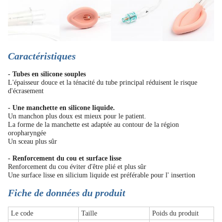
Caractéristiques
- Tubes en silicone souples
L'épaisseur douce et la ténacité du tube principal réduisent le risque
d'écrasement
- Une manchette en silicone liquide.
Un manchon plus doux est mieux pour le patient.
La forme de la manchette est adaptée au contour de la région
oropharyngée
Un sceau plus sûr
- Renforcement du cou et surface lisse
Renforcement du cou éviter d'être plié et plus sûr
Une surface lisse en silicium liquide est préférable pour l' insertion
Fiche de données du produit
Le code
Taille
Poids du produit