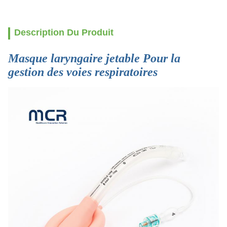
Description Du Produit
Masque laryngaire jetable Pour la
gestion des voies respiratoires