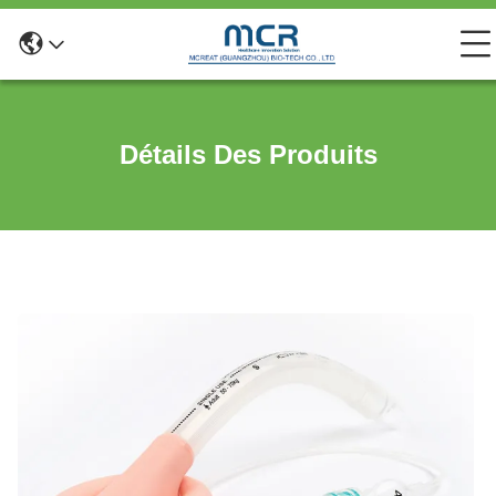
Détails Des Produits