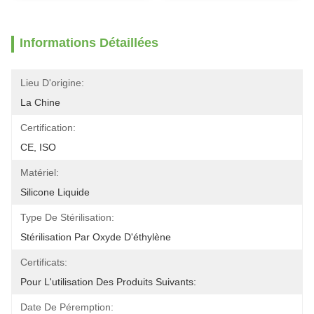
Informations Détaillées
Lieu D'origine:
La Chine
Certification:
CE, ISO
Matériel:
Silicone Liquide
Type De Stérilisation:
Stérilisation Par Oxyde D'éthylène
Certificats:
Pour L'utilisation Des Produits Suivants:
Date De Péremption: