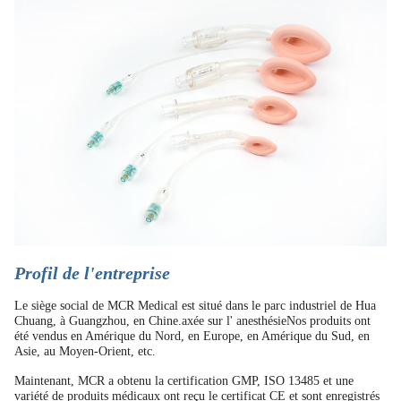
Profil de l'entreprise
Le siège social de MCR Medical est situé dans le parc industriel de Hua
Chuang, à Guangzhou, en Chine.axée sur l' anesthésieNos produits ont
été vendus en Amérique du Nord, en Europe, en Amérique du Sud, en
Asie, au Moyen-Orient, etc.
Maintenant, MCR a obtenu la certification GMP, ISO 13485 et une
variété de produits médicaux ont reçu le certificat CE et sont enregistrés