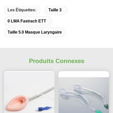
Les Étiquettes:
Taille 3
0 LMA Fastrach ETT
Taille 5.0 Masque Laryngaire
Produits Connexes