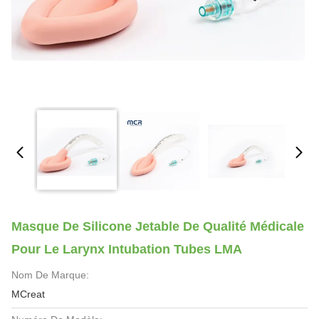
Masque De Silicone Jetable De Qualité Médicale
Pour Le Larynx Intubation Tubes LMA
Nom De Marque:
MCreat