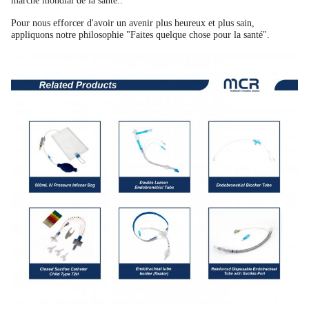
marché mondial de la santé..
Pour nous efforcer d'avoir un avenir plus heureux et plus sain,
appliquons notre philosophie "Faites quelque chose pour la santé".