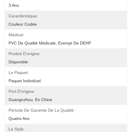
3 Ans
Caractéristique:
Couleur Codée
Médical:
PVC De Qualité Médicale, Exempt De DEHP
Produit D'origine:
Disponible
Le Paquet:
Paquet Individuel
Port D'origine:
Guangnzhou, En Chine
Période De Garantie De La Qualité:
Quatre Ans
Le Style: