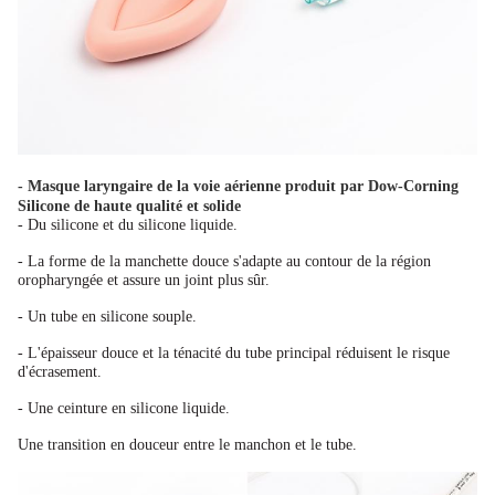
- Masque laryngaire de la voie aérienne produit par Dow-Corning
Silicone de haute qualité et solide
- Du silicone et du silicone liquide.
- La forme de la manchette douce s'adapte au contour de la région
oropharyngée et assure un joint plus sûr.
- Un tube en silicone souple.
- L'épaisseur douce et la ténacité du tube principal réduisent le risque
d'écrasement.
- Une ceinture en silicone liquide.
Une transition en douceur entre le manchon et le tube.