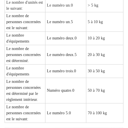
Le nombre d'unités est
Le numéro un.0
> 5 kg
le suivant:
Le nombre de
personnes concernées
Le numéro un.5
5 à 10 kg
est le suivant:
Le nombre
Le numéro deux.0
10 à 20 kg
d'équipements
Le nombre de
personnes concernées
Le numéro deux.5
20 à 30 kg
est déterminé.
Le nombre
Le numéro trois.0
30 à 50 kg
d'équipements
Le nombre de
personnes concernées
Numéro quatre.0
50 à 70 kg
est déterminé par le
règlement intérieur.
Le nombre de
personnes concernées
Le numéro 5.0
70 à 100 kg
est le suivant: