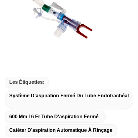
Les Étiquettes:
Système D'aspiration Fermé Du Tube Endotrachéal
600 Mm 16 Fr Tube D'aspiration Fermé
Catéter D'aspiration Automatique À Rinçage