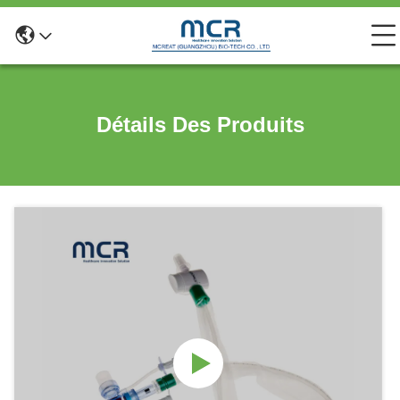
Détails Des Produits