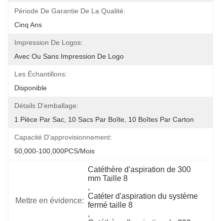
Période De Garantie De La Qualité:
Cinq Ans
Impression De Logos:
Avec Ou Sans Impression De Logo
Les Échantillons:
Disponible
Détails D'emballage:
1 Pièce Par Sac, 10 Sacs Par Boîte, 10 Boîtes Par Carton
Capacité D'approvisionnement:
50,000-100,000PCS/mois
Catéthère d'aspiration de 300 
mm Taille 8
, 
Catéter d'aspiration du système 
Mettre en évidence:
fermé taille 8
, 