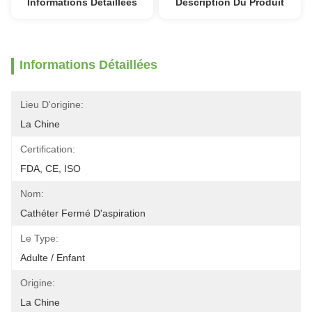
Informations Détaillées
Description Du Produit
Informations Détaillées
Lieu D'origine:
La Chine
Certification:
FDA, CE, ISO
Nom:
Cathéter Fermé D'aspiration
Le Type:
Adulte / Enfant
Origine:
La Chine