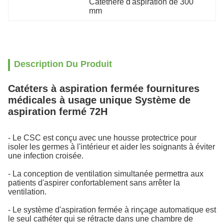
Catéthère d'aspiration de 300 
mm
Description Du Produit
Catéters à aspiration fermée fournitures
médicales à usage unique Système de
aspiration fermé 72H
- Le CSC est conçu avec une housse protectrice pour
isoler les germes à l'intérieur et aider les soignants à éviter
une infection croisée.
- La conception de ventilation simultanée permettra aux
patients d'aspirer confortablement sans arrêter la
ventilation.
- Le système d'aspiration fermée à rinçage automatique est
le seul cathéter qui se rétracte dans une chambre de