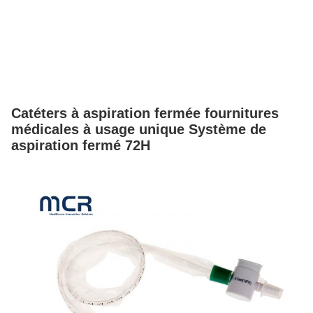
Catéters à aspiration fermée fournitures
médicales à usage unique Système de
aspiration fermé 72H