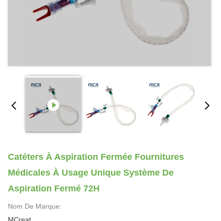
Catéters À Aspiration Fermée Fournitures
Médicales À Usage Unique Système De
Aspiration Fermé 72H
Nom De Marque:
MCreat