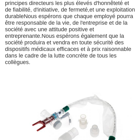
principes directeurs les plus élevés d'honnêteté et
de fiabilité, d'initiative, de fermeté,et une exploitation
durableNous espérons que chaque employé pourra
être responsable de la vie, de l'entreprise et de la
société avec une attitude positive et
entreprenante.Nous espérons également que la
société produira et vendra en toute sécurité des
dispositifs médicaux efficaces et à prix raisonnable
dans le cadre de la lutte concrète de tous les
collègues.