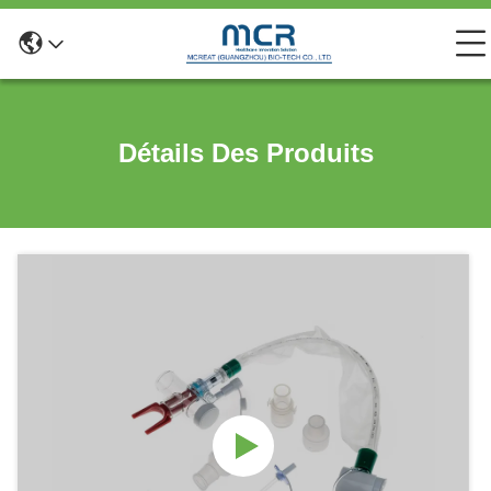
Détails Des Produits