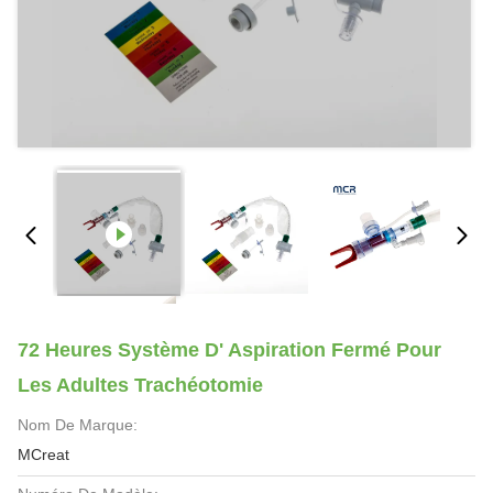
72 Heures Système D' Aspiration Fermé Pour
Les Adultes Trachéotomie
Nom De Marque:
MCreat