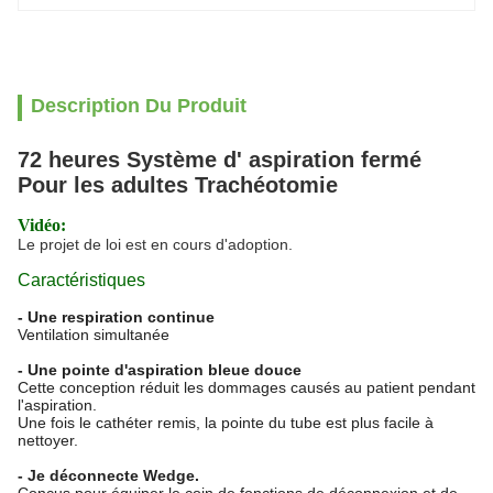
Description Du Produit
72 heures Système d' aspiration fermé
Pour les adultes Trachéotomie
Vidéo:
Le projet de loi est en cours d'adoption.
Caractéristiques
- Une respiration continue
Ventilation simultanée
- Une pointe d'aspiration bleue douce
Cette conception réduit les dommages causés au patient pendant
l'aspiration.
Une fois le cathéter remis, la pointe du tube est plus facile à
nettoyer.
- Je déconnecte Wedge.