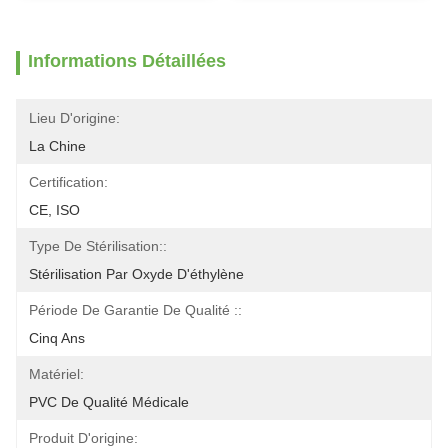
Informations Détaillées
Lieu D'origine:
La Chine
Certification:
CE, ISO
Type De Stérilisation::
Stérilisation Par Oxyde D'éthylène
Période De Garantie De Qualité ::
Cinq Ans
Matériel:
PVC De Qualité Médicale
Produit D'origine: