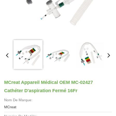
MCreat Appareil Médical OEM MC-02427
Cathéter D'aspiration Fermé 16Fr
Nom De Marque:
MCreat