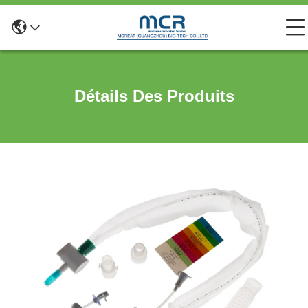
Détails Des Produits