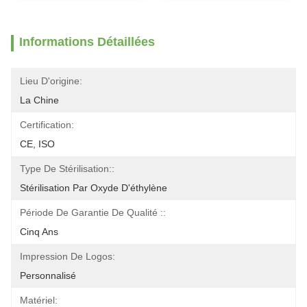
Informations Détaillées
Lieu D'origine:
La Chine
Certification:
CE, ISO
Type De Stérilisation::
Stérilisation Par Oxyde D'éthylène
Période De Garantie De Qualité ::
Cinq Ans
Impression De Logos:
Personnalisé
Matériel: