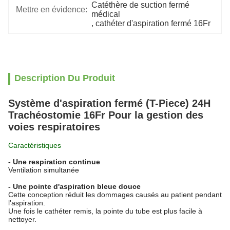
Catéthère de suction fermé 
Mettre en évidence:
médical
, 
cathéter d'aspiration fermé 16Fr
Description Du Produit
Système d'aspiration fermé (T-Piece) 24H
Trachéostomie 16Fr Pour la gestion des
voies respiratoires
Caractéristiques
- Une respiration continue
Ventilation simultanée
- Une pointe d'aspiration bleue douce
Cette conception réduit les dommages causés au patient pendant
l'aspiration.
Une fois le cathéter remis, la pointe du tube est plus facile à
nettoyer.