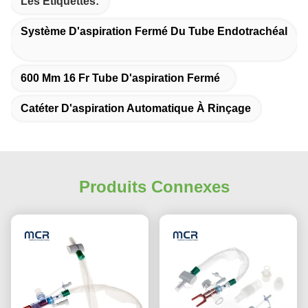
Les Étiquettes:
Système D'aspiration Fermé Du Tube Endotrachéal
600 Mm 16 Fr Tube D'aspiration Fermé
Catéter D'aspiration Automatique À Rinçage
Produits Connexes