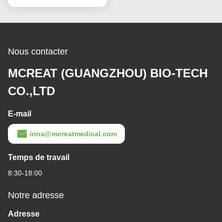
Nous contacter
MCREAT (GUANGZHOU) BIO-TECH
CO.,LTD
E-mail
irina@mcreatmedical.com
Temps de travail
8:30-18:00
Notre adresse
Adresse