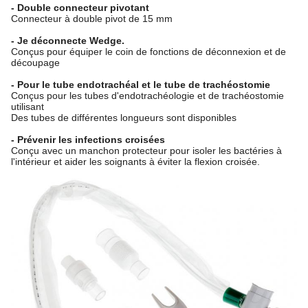
- Double connecteur pivotant
Connecteur à double pivot de 15 mm
- Je déconnecte Wedge.
Conçus pour équiper le coin de fonctions de déconnexion et de
découpage
- Pour le tube endotrachéal et le tube de trachéostomie
Conçus pour les tubes d'endotrachéologie et de trachéostomie
utilisant
Des tubes de différentes longueurs sont disponibles
- Prévenir les infections croisées
Conçu avec un manchon protecteur pour isoler les bactéries à
l'intérieur et aider les soignants à éviter la flexion croisée.