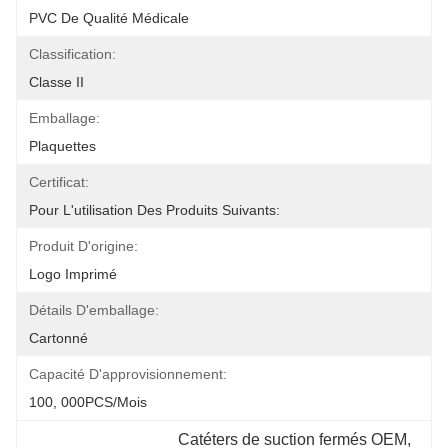
PVC De Qualité Médicale
Classification:
Classe II
Emballage:
Plaquettes
Certificat:
Pour L'utilisation Des Produits Suivants:
Produit D'origine:
Logo Imprimé
Détails D'emballage:
Cartonné
Capacité D'approvisionnement:
100, 000PCS/mois
Catéters de suction fermés OEM
, 