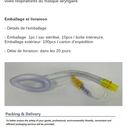
voies respiratoires du masque laryngaire.
Emballage et livraison
- Détails de l'emballage
- Emballage: 1pc / sac stérilisé, 10pcs / boîte intérieure,
Emballage extérieur: 100pcs / carton d'expédition
- Délai de livraison: dans les 20 jours.