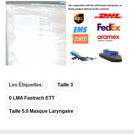
Les Étiquettes:
Taille 3
0 LMA Fastrach ETT
Taille 5.0 Masque Laryngaire