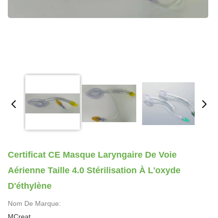
Certificat CE Masque Laryngaire De Voie
Aérienne Taille 4.0 Stérilisation À L'oxyde
D'éthylène
Nom De Marque:
MCreat