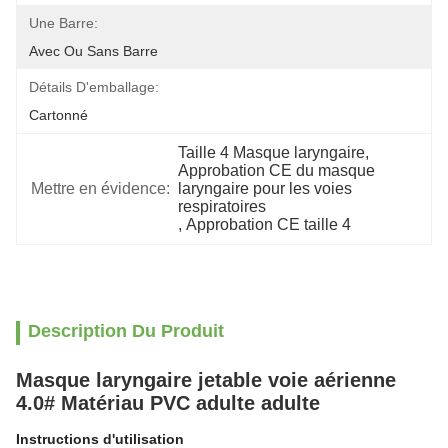
Une Barre:
Avec Ou Sans Barre
Détails D'emballage:
Cartonné
Taille 4 Masque laryngaire
, 
Approbation CE du masque 
Mettre en évidence:
laryngaire pour les voies 
respiratoires
, 
Approbation CE taille 4
Description Du Produit
Masque laryngaire jetable voie aérienne
4.0# Matériau PVC adulte adulte
Instructions d'utilisation