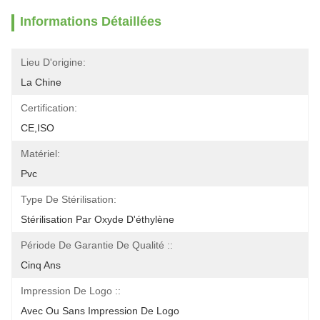
Informations Détaillées
Lieu D'origine:
La Chine
Certification:
CE,ISO
Matériel:
Pvc
Type De Stérilisation:
Stérilisation Par Oxyde D'éthylène
Période De Garantie De Qualité ::
Cinq Ans
Impression De Logo ::
Avec Ou Sans Impression De Logo