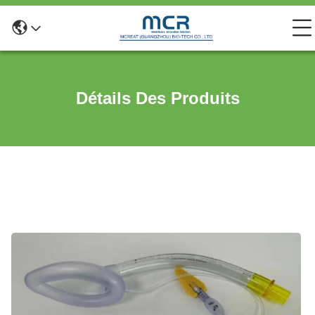
Détails Des Produits