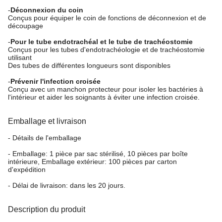
-
Déconnexion du coin
Conçus pour équiper le coin de fonctions de déconnexion et de
découpage
-
Pour le tube endotrachéal et le tube de trachéostomie
Conçus pour les tubes d'endotrachéologie et de trachéostomie
utilisant
Des tubes de différentes longueurs sont disponibles
-
Prévenir l'infection croisée
Conçu avec un manchon protecteur pour isoler les bactéries à
l'intérieur et aider les soignants à éviter une infection croisée.
Emballage et livraison
- Détails de l'emballage
- Emballage: 1 pièce par sac stérilisé, 10 pièces par boîte
intérieure, Emballage extérieur: 100 pièces par carton
d'expédition
- Délai de livraison: dans les 20 jours.
Description du produit