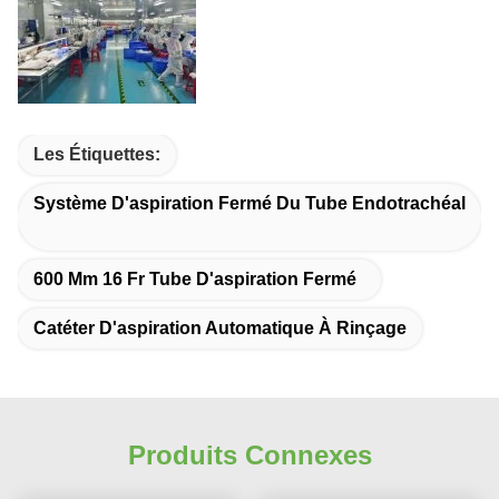
Les Étiquettes:
Système D'aspiration Fermé Du Tube Endotrachéal
600 Mm 16 Fr Tube D'aspiration Fermé
Catéter D'aspiration Automatique À Rinçage
Produits Connexes