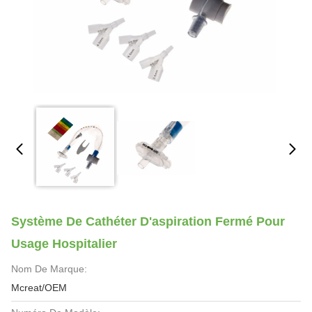
Système De Cathéter D'aspiration Fermé Pour
Usage Hospitalier
Nom De Marque:
Mcreat/OEM