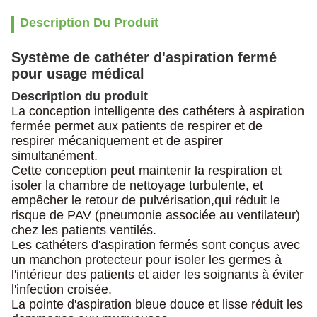
Description Du Produit
Système de cathéter d'aspiration fermé
pour usage médical
Description du produit
La conception intelligente des cathéters à aspiration
fermée permet aux patients de respirer et de
respirer mécaniquement et de aspirer
simultanément.
Cette conception peut maintenir la respiration et
isoler la chambre de nettoyage turbulente, et
empêcher le retour de pulvérisation,qui réduit le
risque de PAV (pneumonie associée au ventilateur)
chez les patients ventilés.
Les cathéters d'aspiration fermés sont conçus avec
un manchon protecteur pour isoler les germes à
l'intérieur des patients et aider les soignants à éviter
l'infection croisée.
La pointe d'aspiration bleue douce et lisse réduit les