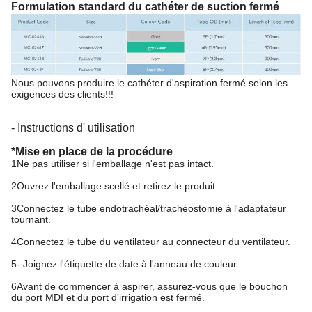
Formulation standard du cathéter de suction fermé
Nous pouvons produire le cathéter d'aspiration fermé selon les
exigences des clients!!!
- Instructions d' utilisation
*Mise en place de la procédure
1Ne pas utiliser si l'emballage n'est pas intact.
2Ouvrez l'emballage scellé et retirez le produit.
3Connectez le tube endotrachéal/trachéostomie à l'adaptateur
tournant.
4Connectez le tube du ventilateur au connecteur du ventilateur.
5- Joignez l'étiquette de date à l'anneau de couleur.
6Avant de commencer à aspirer, assurez-vous que le bouchon
du port MDI et du port d'irrigation est fermé.