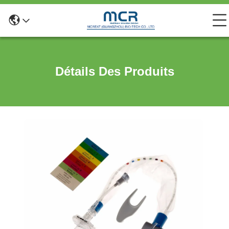
Détails Des Produits