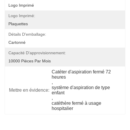
Logo Imprimé
Logo Imprimé:
Plaquettes
Détails D'emballage:
Cartonné
Capacité D'approvisionnement:
10000 Pièces Par Mois
Catéter d'aspiration fermé 72 
heures
, 
système d'aspiration de type 
Mettre en évidence:
enfant
, 
catéthère fermé à usage 
hospitalier