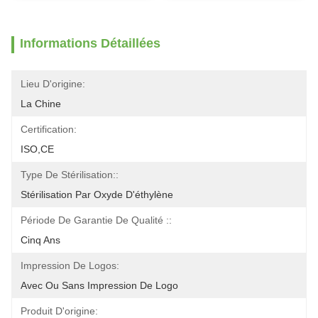
Informations Détaillées
Lieu D'origine:
La Chine
Certification:
ISO,CE
Type De Stérilisation::
Stérilisation Par Oxyde D'éthylène
Période De Garantie De Qualité ::
Cinq Ans
Impression De Logos:
Avec Ou Sans Impression De Logo
Produit D'origine: