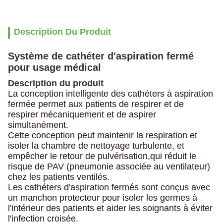
Description Du Produit
Système de cathéter d'aspiration fermé
pour usage médical
Description du produit
La conception intelligente des cathéters à aspiration
fermée permet aux patients de respirer et de
respirer mécaniquement et de aspirer
simultanément.
Cette conception peut maintenir la respiration et
isoler la chambre de nettoyage turbulente, et
empêcher le retour de pulvérisation,qui réduit le
risque de PAV (pneumonie associée au ventilateur)
chez les patients ventilés.
Les cathéters d'aspiration fermés sont conçus avec
un manchon protecteur pour isoler les germes à
l'intérieur des patients et aider les soignants à éviter
l'infection croisée.