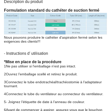
Description du produit
Formulation standard du cathéter de suction fermé
Nous pouvons produire le cathéter d'aspiration fermé selon les
exigences des clients!!!
- Instructions d' utilisation
*Mise en place de la procédure
1Ne pas utiliser si l'emballage n'est pas intact.
2Ouvrez l'emballage scellé et retirez le produit.
3Connectez le tube endotrachéal/trachéostomie à l'adaptateur
tournant.
4Connectez le tube du ventilateur au connecteur du ventilateur.
5- Joignez l'étiquette de date à l'anneau de couleur.
6Avant de commencer à aspirer, assurez-vous que le bouchon