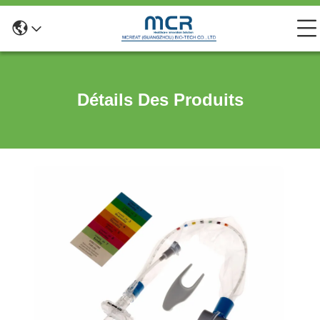
Détails Des Produits