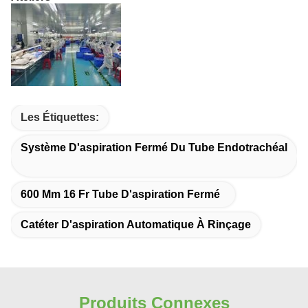
Les Étiquettes:
Système D'aspiration Fermé Du Tube Endotrachéal
600 Mm 16 Fr Tube D'aspiration Fermé
Catéter D'aspiration Automatique À Rinçage
Produits Connexes