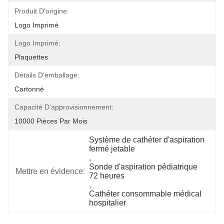
Produit D'origine:
Logo Imprimé
Logo Imprimé:
Plaquettes
Détails D'emballage:
Cartonné
Capacité D'approvisionnement:
10000 Pièces Par Mois
Système de cathéter d'aspiration 
fermé jetable
, 
Sonde d'aspiration pédiatrique 
Mettre en évidence:
72 heures
, 
Cathéter consommable médical 
hospitalier