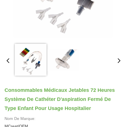
Consommables Médicaux Jetables 72 Heures
Système De Cathéter D'aspiration Fermé De
Type Enfant Pour Usage Hospitalier
Nom De Marque:
MCreat/OEM