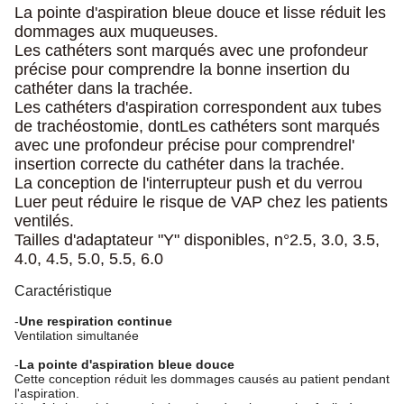
La pointe d'aspiration bleue douce et lisse réduit les
dommages aux muqueuses.
Les cathéters sont marqués avec une profondeur
précise pour comprendre la bonne insertion du
cathéter dans la trachée.
Les cathéters d'aspiration correspondent aux tubes
de trachéostomie, dont
Les cathéters sont marqués
avec une profondeur précise pour comprendre
l'
insertion correcte du cathéter dans la trachée.
La conception de l'interrupteur push et du verrou
Luer peut réduire le risque de VAP chez les patients
ventilés.
Tailles d'adaptateur "Y" disponibles, n°2.5, 3.0, 3.5,
4.0, 4.5, 5.0, 5.5, 6.0
Caractéristique
-
Une respiration continue
Ventilation simultanée
-
La pointe d'aspiration bleue douce
Cette conception réduit les dommages causés au patient pendant
l'aspiration.