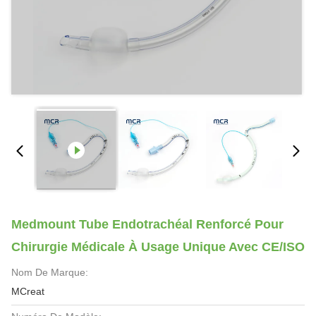
Medmount Tube Endotrachéal Renforcé Pour
Chirurgie Médicale À Usage Unique Avec CE/ISO
Nom De Marque:
MCreat