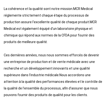
La cohérence et la qualité sont notre mission.MCR Medical
réglemente strictement chaque étape du processus de
production assure l'excellente qualité de chaque produit.MCR
Medical est également équipé d'un laboratoire physique et
chimique qui répond aux normes de la CFDA pour fournir des
produits de meilleure qualité.
Ces dernières années, nous nous sommes efforcés de devenir
une entreprise de production et de vente médicale avec une
recherche et un développement innovants et une qualité
supérieure dans l'industrie médicale.Nous accordons une
attention à la qualité des performances élevées et le contrôle de
la qualité de l'ensemble du processus, afin d'assurer que nous
pouvons fournir des produits de qualité pour les clients.