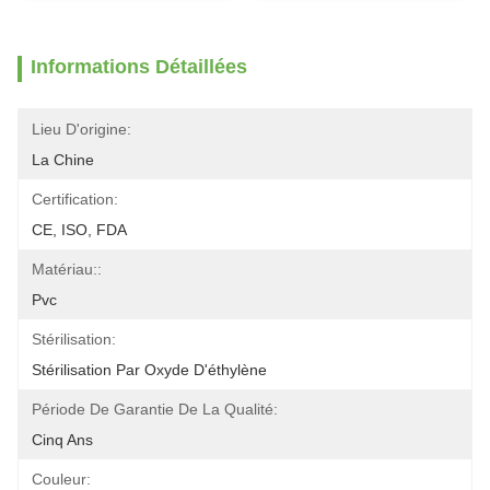
Informations Détaillées
Lieu D'origine:
La Chine
Certification:
CE, ISO, FDA
Matériau::
Pvc
Stérilisation:
Stérilisation Par Oxyde D'éthylène
Période De Garantie De La Qualité:
Cinq Ans
Couleur: