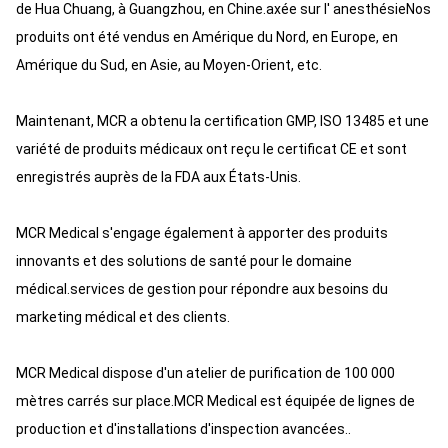
de Hua Chuang, à Guangzhou, en Chine.axée sur l' anesthésieNos
produits ont été vendus en Amérique du Nord, en Europe, en
Amérique du Sud, en Asie, au Moyen-Orient, etc.
Maintenant, MCR a obtenu la certification GMP, ISO 13485 et une
variété de produits médicaux ont reçu le certificat CE et sont
enregistrés auprès de la FDA aux États-Unis.
MCR Medical s'engage également à apporter des produits
innovants et des solutions de santé pour le domaine
médical.services de gestion pour répondre aux besoins du
marketing médical et des clients.
MCR Medical dispose d'un atelier de purification de 100 000
mètres carrés sur place.MCR Medical est équipée de lignes de
production et d'installations d'inspection avancées..