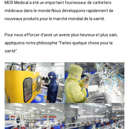
MCR Medical a été un important fournisseur de cathéters
médicaux dans le monde.Nous développons rapidement de
nouveaux produits pour le marché mondial de la santé..
Pour nous efforcer d'avoir un avenir plus heureux et plus sain,
appliquons notre philosophie "Faites quelque chose pour la
santé".