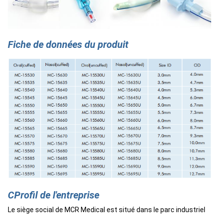
Fiche de données du produit
C
Profil de l'entreprise
Le siège social de MCR Medical est situé dans le parc industriel