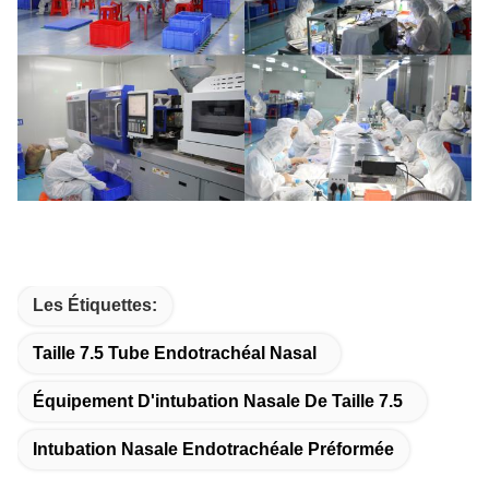
Les Étiquettes:
Taille 7.5 Tube Endotrachéal Nasal
Équipement D'intubation Nasale De Taille 7.5
Intubation Nasale Endotrachéale Préformée