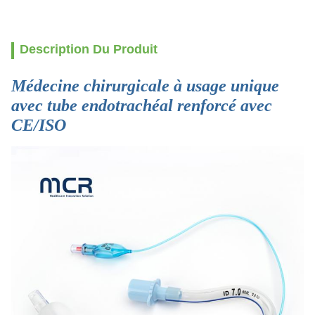
Description Du Produit
Médecine chirurgicale à usage unique
avec tube endotrachéal renforcé avec
CE/ISO