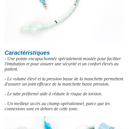
Caractéristiques
- Une pointe encapuchonnée spécialement moulée pour faciliter
l'intubation et pour assurer une sécurité et un confort élevés au
patient.
- Le volume élevé et la pression basse de la manchette permettent
d'assurer un joint efficace de la manchette basse pression.
- Le tube préformé aide à réduire le risque de torsion.
- Un meilleur accès au champ opérationnel, parce que les
connexions sont en dehors de cette zone.