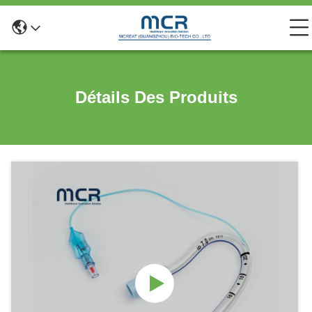
Détails Des Produits