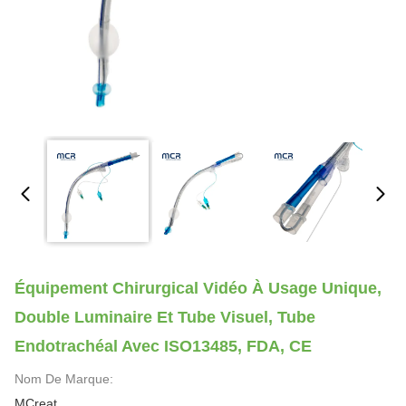
Équipement Chirurgical Vidéo À Usage Unique,
Double Luminaire Et Tube Visuel, Tube
Endotrachéal Avec ISO13485, FDA, CE
Nom De Marque:
MCreat