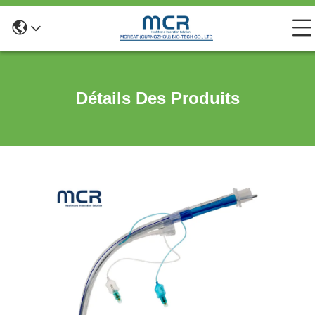
Détails Des Produits