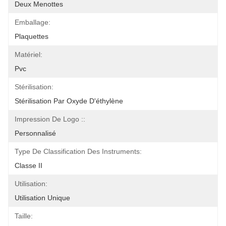
Deux Menottes
Emballage:
Plaquettes
Matériel:
Pvc
Stérilisation:
Stérilisation Par Oxyde D'éthylène
Impression De Logo ::
Personnalisé
Type De Classification Des Instruments:
Classe II
Utilisation:
Utilisation Unique
Taille: