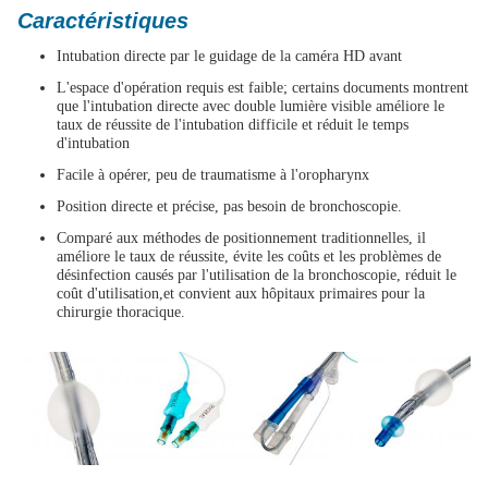
Caractéristiques
Intubation directe par le guidage de la caméra HD avant
L'espace d'opération requis est faible; certains documents montrent
que l'intubation directe avec double lumière visible améliore le
taux de réussite de l'intubation difficile et réduit le temps
d'intubation
Facile à opérer, peu de traumatisme à l'oropharynx
Position directe et précise, pas besoin de bronchoscopie.
Comparé aux méthodes de positionnement traditionnelles, il
améliore le taux de réussite, évite les coûts et les problèmes de
désinfection causés par l'utilisation de la bronchoscopie, réduit le
coût d'utilisation,et convient aux hôpitaux primaires pour la
chirurgie thoracique.