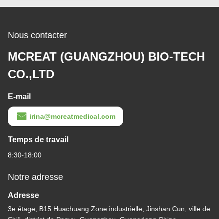
Nous contacter
MCREAT (GUANGZHOU) BIO-TECH
CO.,LTD
E-mail
irina@mcreatmedical.com
Temps de travail
8:30-18:00
Notre adresse
Adresse
3e étage, B15 Huachuang Zone industrielle, Jinshan Cun, ville de