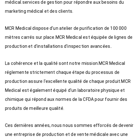
médical.services de gestion pour répondre aux besoins du
marketing médical et des clients.
MCR Medical dispose d'un atelier de purification de 100 000
mètres carrés sur place.MCR Medical est équipée de lignes de
production et d'installations d'inspection avancées..
La cohérence et la qualité sont notre mission.MCR Medical
réglemente strictement chaque étape du processus de
production assure l'excellente qualité de chaque produit.MCR
Medical est également équipé d'un laboratoire physique et
chimique qui répond aux normes de la CFDA pour fournir des
produits de meilleure qualité.
Ces dernières années, nous nous sommes efforcés de devenir
une entreprise de production et de vente médicale avec une