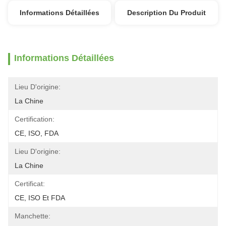
Informations Détaillées
Description Du Produit
Informations Détaillées
Lieu D'origine:
La Chine
Certification:
CE, ISO, FDA
Lieu D'origine:
La Chine
Certificat:
CE, ISO Et FDA
Manchette: