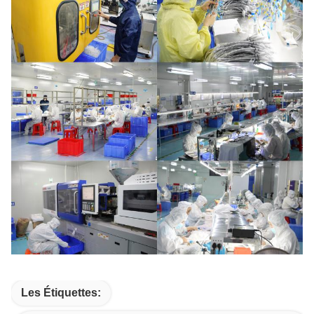
Les Étiquettes: