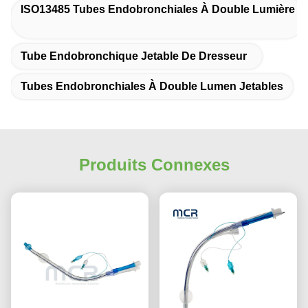
ISO13485 Tubes Endobronchiales À Double Lumière
Tube Endobronchique Jetable De Dresseur
Tubes Endobronchiales À Double Lumen Jetables
Produits Connexes