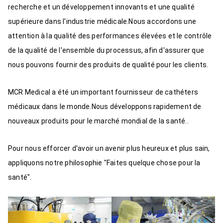
recherche et un développement innovants et une qualité
supérieure dans l'industrie médicale.Nous accordons une
attention à la qualité des performances élevées et le contrôle
de la qualité de l'ensemble du processus, afin d'assurer que
nous pouvons fournir des produits de qualité pour les clients.
MCR Medical a été un important fournisseur de cathéters
médicaux dans le monde.Nous développons rapidement de
nouveaux produits pour le marché mondial de la santé..
Pour nous efforcer d'avoir un avenir plus heureux et plus sain,
appliquons notre philosophie "Faites quelque chose pour la
santé".