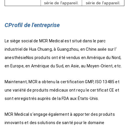
série de l'appareil.
série de l'appareil.
C
Profil de l'entreprise
Le siège social de MCR Medical est situé dans le parc
industriel de Hua Chuang, à Guangzhou, en Chine.axée sur l'
anesthésieNos produits ont été vendus en Amérique du Nord,
en Europe, en Amérique du Sud, en Asie, au Moyen-Orient, etc.
Maintenant, MCR a obtenu la certification GMP, ISO 13485 et
une variété de produits médicaux ont reçu le certificat CE et
sont enregistrés auprès de la FDA aux États-Unis.
MCR Medical s'engage également à apporter des produits
innovants et des solutions de santé pour le domaine