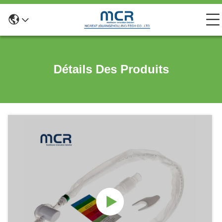
Détails Des Produits