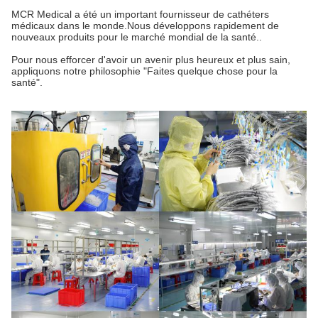
MCR Medical a été un important fournisseur de cathéters
médicaux dans le monde.Nous développons rapidement de
nouveaux produits pour le marché mondial de la santé..
Pour nous efforcer d'avoir un avenir plus heureux et plus sain,
appliquons notre philosophie "Faites quelque chose pour la
santé".