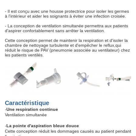
- Il est conçu avec une housse protectrice pour isoler les germes
à l'intérieur et aider les soignants à éviter une infection croisée.
- La conception de ventilation simultanée permettra aux patients
d'aspirer confortablement sans arrêter la ventilation.
Cette conception permet de maintenir la respiration et d'isoler la
chambre de nettoyage turbulente et d'empêcher le reflux,qui
réduit le risque de PAV (pneumonie associée au ventilateur) chez
les patients ventilés.
Caractéristique
-
Une respiration continue
Ventilation simultanée
-
La pointe d'aspiration bleue douce
Cette conception réduit les dommages causés au patient pendant