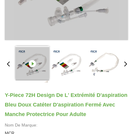
Y-Piece 72H Design De L' Extrémité D'aspiration
Bleu Doux Catéter D'aspiration Fermé Avec
Manche Protectrice Pour Adulte
Nom De Marque:
MCR