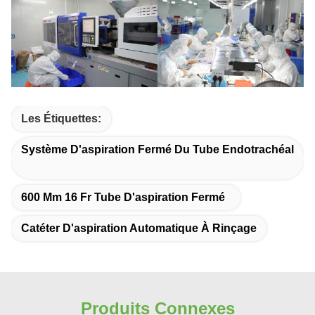
Les Étiquettes:
Système D'aspiration Fermé Du Tube Endotrachéal
600 Mm 16 Fr Tube D'aspiration Fermé
Catéter D'aspiration Automatique À Rinçage
Produits Connexes