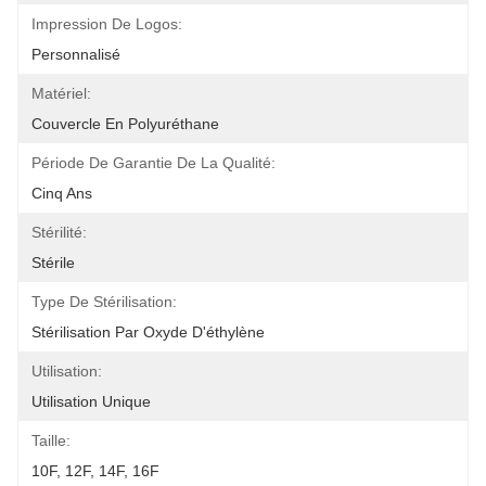
Impression De Logos:
Personnalisé
Matériel:
Couvercle En Polyuréthane
Période De Garantie De La Qualité:
Cinq Ans
Stérilité:
Stérile
Type De Stérilisation:
Stérilisation Par Oxyde D'éthylène
Utilisation:
Utilisation Unique
Taille:
10F, 12F, 14F, 16F