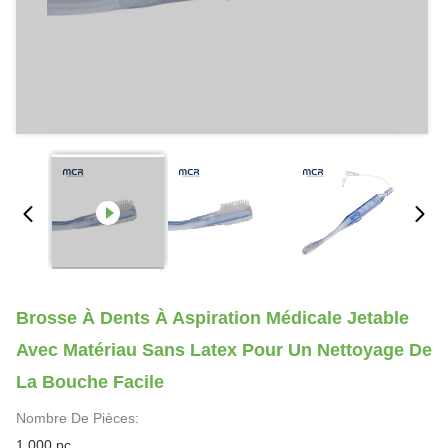
Brosse À Dents À Aspiration Médicale Jetable
Avec Matériau Sans Latex Pour Un Nettoyage De
La Bouche Facile
Nombre De Pièces:
1 000 pc