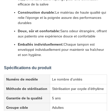
efficace de la salive
Construction durable:
Le matériau de haute qualité qui
relie l'éponge et la poignée assure des performances
durables
Doux, sûr et confortable:
Sans odeur étrangère, offrant
aux patients une expérience douce et confortable
Emballés individuellement:
Chaque tampon est
enveloppé individuellement pour maintenir sa fraîcheur
et son hygiène.
Spécifications du produit
Numéro de modèle
Le nombre d'unités