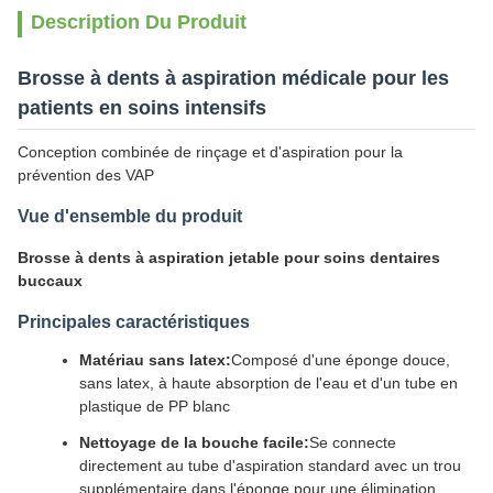
Description Du Produit
Brosse à dents à aspiration médicale pour les
patients en soins intensifs
Conception combinée de rinçage et d'aspiration pour la
prévention des VAP
Vue d'ensemble du produit
Brosse à dents à aspiration jetable pour soins dentaires
buccaux
Principales caractéristiques
Matériau sans latex:
Composé d'une éponge douce,
sans latex, à haute absorption de l'eau et d'un tube en
plastique de PP blanc
Nettoyage de la bouche facile:
Se connecte
directement au tube d'aspiration standard avec un trou
supplémentaire dans l'éponge pour une élimination