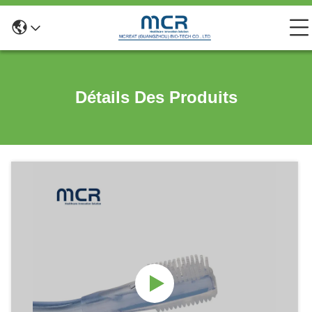
Détails Des Produits