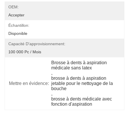
OEM:
Accepter
Échantillon:
Disponible
Capacité D'approvisionnement:
100 000 Pc / Mois
Brosse à dents à aspiration 
médicale sans latex
, 
brosse à dents à aspiration 
Mettre en évidence:
jetable pour le nettoyage de la 
bouche
, 
brosse à dents médicale avec 
fonction d'aspiration