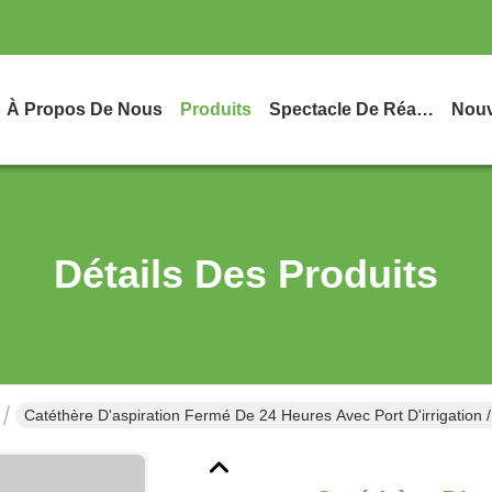
À Propos De Nous
Produits
Spectacle De Réalité Virtuelle
Nouv
Détails Des Produits
Catéthère D'aspiration Fermé De 24 Heures Avec Port D'irrigation /