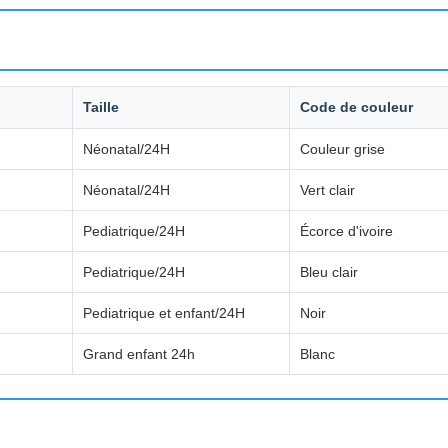
Taille
Code de couleur
Néonatal/24H
Couleur grise
Néonatal/24H
Vert clair
Pediatrique/24H
Écorce d'ivoire
Pediatrique/24H
Bleu clair
Pediatrique et enfant/24H
Noir
Grand enfant 24h
Blanc