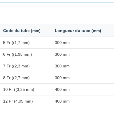
Code du tube (mm)
Longueur du tube (mm)
5 Fr ((1,7 mm)
300 mm
6 Fr ((1,95 mm)
300 mm
7 Fr ((2,3 mm)
300 mm
8 Fr ((2,7 mm)
300 mm
10 Fr ((3,35 mm)
400 mm
12 Fr (4,05 mm)
400 mm