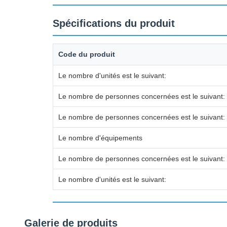
Spécifications du produit
Code du produit
Le nombre d'unités est le suivant:
Le nombre de personnes concernées est le suivant:
Le nombre de personnes concernées est le suivant:
Le nombre d'équipements
Le nombre de personnes concernées est le suivant:
Le nombre d'unités est le suivant:
Galerie de produits