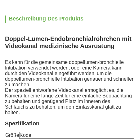
Beschreibung Des Produkts
Doppel-Lumen-Endobronchialröhrchen mit
Videokanal medizinische Ausrüstung
Es kann für die gemeinsame doppellumen-bronchielle
Intubation verwendet werden, oder eine Kamera kann
durch den Videokanal eingeführt werden, um die
doppellumen-bronchielle Intubation genauer und schneller
zu machen.
Der speziell entworfene Videokanal ermöglicht es, die
Kamera für eine lange Zeit für eine einfache Beobachtung
zu behalten und genügend Platz im Inneren des
Schlauchs zu behalten, um den Einlasskanal glatt zu
halten.
Spezifikation
Größe
Kode