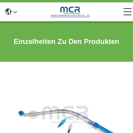
Einzelheiten Zu Den Produkten