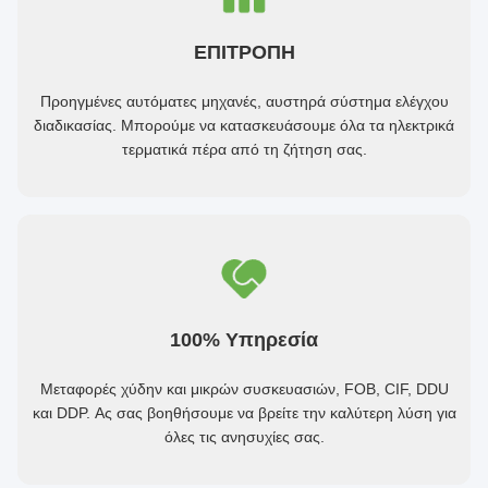
ΕΠΙΤΡΟΠΗ
Προηγμένες αυτόματες μηχανές, αυστηρά σύστημα ελέγχου
διαδικασίας. Μπορούμε να κατασκευάσουμε όλα τα ηλεκτρικά
τερματικά πέρα από τη ζήτηση σας.
100% Υπηρεσία
Μεταφορές χύδην και μικρών συσκευασιών, FOB, CIF, DDU
και DDP. Ας σας βοηθήσουμε να βρείτε την καλύτερη λύση για
όλες τις ανησυχίες σας.