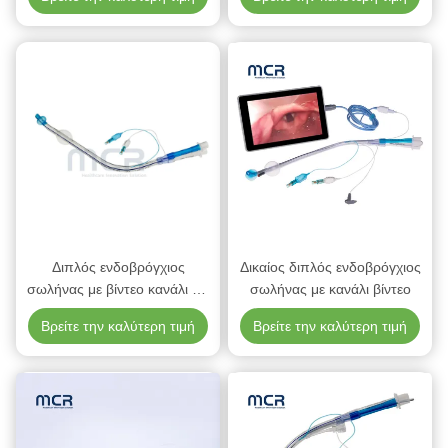
Διπλός ενδοβρόγχιος
Δικαίος διπλός ενδοβρόγχιος
σωλήνας με βίντεο κανάλι για
σωλήνας με κανάλι βίντεο
αριστερό ή δεξί πνεύμονα
Βρείτε την καλύτερη τιμή
Βρείτε την καλύτερη τιμή