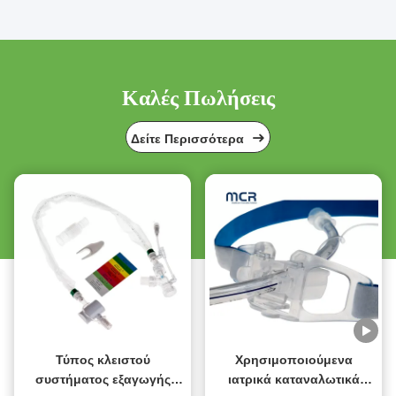
Καλές Πωλήσεις
Δείτε Περισσότερα
Τύπος κλειστού
Χρησιμοποιούμενα
συστήματος εξαγωγής
ιατρικά καταναλωτικά