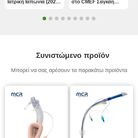
Ιατρική Ιαπωνία (2026
στο CMEF Σαγκάη
Οσάκα)
2026
Συνιστώμενο προϊόν
Μπορεί να σας αρέσουν τα παρακάτω προϊόντα