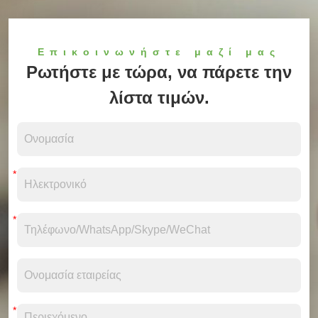
Επικοινωνήστε μαζί μας
Ρωτήστε με τώρα, να πάρετε την
λίστα τιμών.