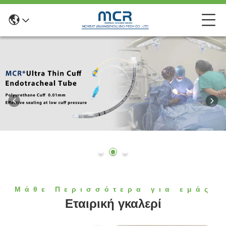
Μάθε Περισσότερα για εμάς
Εταιρική γκαλερί