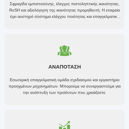
Σφραγίδα εμπιστοσύνης, έλεγχος πιστοληπτικής ικανότητας,
RoSH και αξιολόγηση της ικανότητας προμηθευτή. Η εταιρεία
έχει αυστηρό σύστημα ελέγχου ποιότητας και επαγγελματικό
εργαστήριο δοκιμών.
ΑΝΑΠΟΤΑΣΗ
Εσωτερική επαγγελματική ομάδα σχεδιασμού και εργαστήριο
προηγμένων μηχανημάτων. Μπορούμε να συνεργαστούμε για
την ανάπτυξη των προϊόντων που χρειάζεστε.