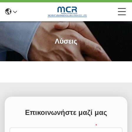
Λύσεις
Επικοινωνήστε μαζί μας