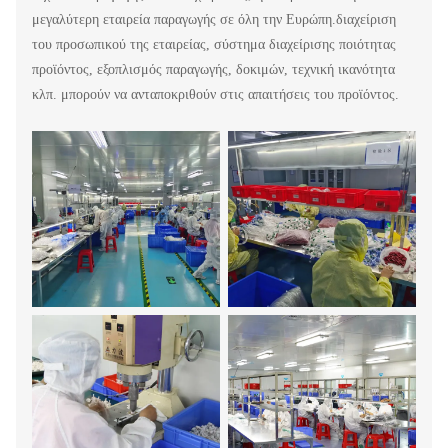
μεγαλύτερη εταιρεία παραγωγής σε όλη την Ευρώπη.διαχείριση
του προσωπικού της εταιρείας, σύστημα διαχείρισης ποιότητας
προϊόντος, εξοπλισμός παραγωγής, δοκιμών, τεχνική ικανότητα
κλπ. μπορούν να ανταποκριθούν στις απαιτήσεις του προϊόντος.