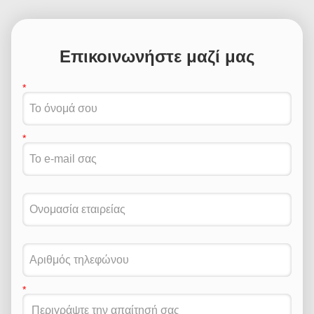
Επικοινωνήστε μαζί μας