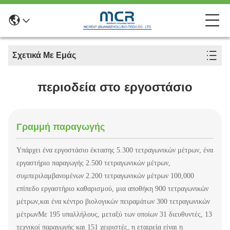
Σχετικά Με Εμάς
περιοδεία στο εργοστάσιο
Γραμμή παραγωγής
Υπάρχει ένα εργοστάσιο έκτασης 5.300 τετραγωνικών μέτρων, ένα
εργαστήριο παραγωγής 2.500 τετραγωνικών μέτρων,
συμπεριλαμβανομένων 2.200 τετραγωνικών μέτρων 100,000
επίπεδο εργαστήριο καθαρισμού, μια αποθήκη 900 τετραγωνικών
μέτρων,και ένα κέντρο βιολογικών πειραμάτων 300 τετραγωνικών
μέτρωνΜε 195 υπαλλήλους, μεταξύ των οποίων 31 διευθυντές, 13
τεχνικοί παραγωγής και 151 χειριστές, η εταιρεία είναι η