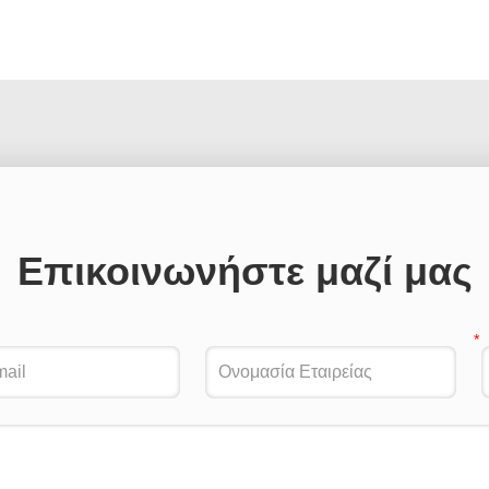
Επικοινωνήστε μαζί μας