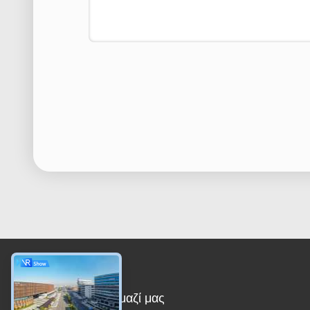
Επικοινωνήστε μαζί μας