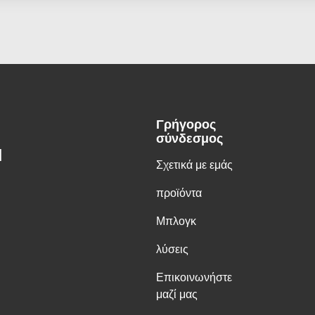
Γρήγορος
σύνδεσμος
H
Σχετικά με εμάς
προϊόντα
Μπλογκ
λύσεις
Επικοινωνήστε
μαζί μας