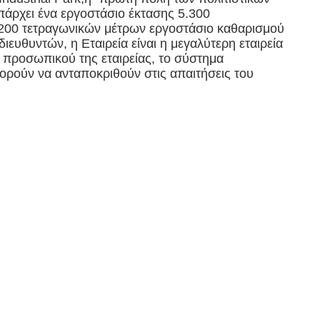
πάρχει ένα εργοστάσιο έκτασης 5.300
200 τετραγωνικών μέτρων εργοστάσιο καθαρισμού
θυντών, η Εταιρεία είναι η μεγαλύτερη εταιρεία
υ προσωπικού της εταιρείας, το σύστημα
πορούν να ανταποκριθούν στις απαιτήσεις του