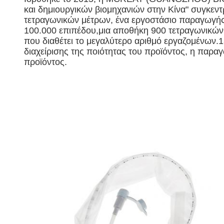
και δημιουργικών βιομηχανιών στην Κίνα" συγκεν
τετραγωνικών μέτρων, ένα εργοστάσιο παραγωγή
100.000 επιπέδου,μια αποθήκη 900 τετραγωνικών 
που διαθέτει το μεγαλύτερο αριθμό εργαζομένων.13
διαχείρισης της ποιότητας του προϊόντος, η παρα
προϊόντος.