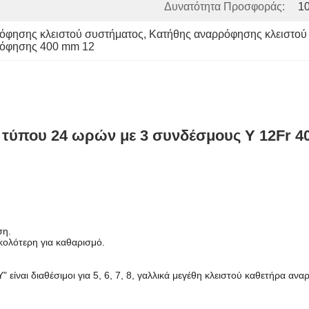
Δυνατότητα Προσφοράς:
1
όφησης κλειστού συστήματος
, 
Κατήθης αναρρόφησης κλειστού
ρόφησης 400 mm 12
 τύπου 24 ωρών με 3 συνδέσμους Y 12Fr 
ση.
κολότερη για καθαρισμό.
 είναι διαθέσιμοι για 5, 6, 7, 8, γαλλικά μεγέθη κλειστού καθετήρα αν