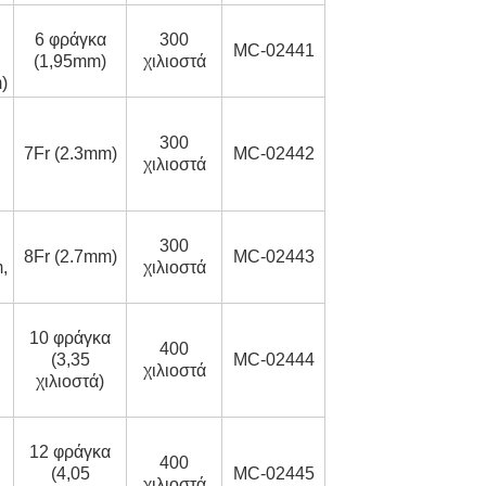
6 φράγκα
300
MC-02441
(1,95mm)
χιλιοστά
)
300
7Fr (2.3mm)
MC-02442
χιλιοστά
300
8Fr (2.7mm)
MC-02443
,
χιλιοστά
10 φράγκα
400
(3,35
MC-02444
χιλιοστά
χιλιοστά)
12 φράγκα
400
(4,05
MC-02445
χιλιοστά