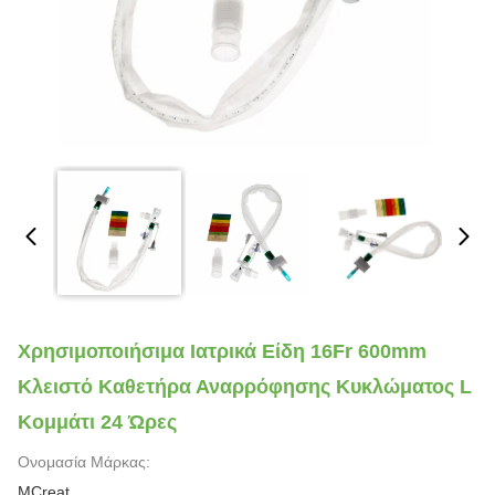
Χρησιμοποιήσιμα Ιατρικά Είδη 16Fr 600mm
Κλειστό Καθετήρα Αναρρόφησης Κυκλώματος L
Κομμάτι 24 Ώρες
Ονομασία Μάρκας:
MCreat