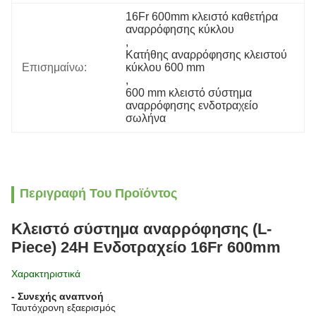
16Fr 600mm κλειστό καθετήρα 
αναρρόφησης κύκλου
, 
Κατήθης αναρρόφησης κλειστού 
Επισημαίνω:
κύκλου 600 mm
, 
600 mm κλειστό σύστημα 
αναρρόφησης ενδοτραχείο 
σωλήνα
Περιγραφή Του Προϊόντος
Κλειστό σύστημα αναρρόφησης (L-
Piece) 24H Ενδοτραχείο 16Fr 600mm
Χαρακτηριστικά
- Συνεχής αναπνοή
Ταυτόχρονη εξαερισμός