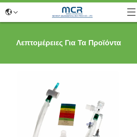
Λεπτομέρειες Για Τα Προϊόντα