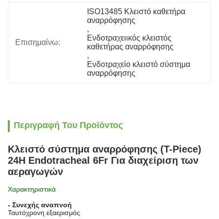
ISO13485 Κλειστό καθετήρα 
αναρρόφησης
, 
Ενδοτραχειικός κλειστός 
Επισημαίνω:
καθετήρας αναρρόφησης
, 
Ενδοτραχείο κλειστό σύστημα 
αναρρόφησης
Περιγραφή Του Προϊόντος
Κλειστό σύστημα αναρρόφησης (T-Piece)
24H Endotracheal 6Fr Για διαχείριση των
αεραγωγών
Χαρακτηριστικά
- Συνεχής αναπνοή
Ταυτόχρονη εξαερισμός