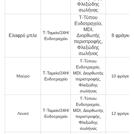
Φλεξώδης
σωλήνας
Τ-Τύπου
Ενδοτραχείο,
MDI,
Τ-Ταμείο/24H/
Ελαφρύ μπλε
Διορθωτής
8 φράγκα
Ενδοτραχείο
περιστροφής,
Φλεξώδης
σωλήνας
Τ-Τύπου
Ενδοτραχείο,
Τ-Ταμείο/24H/
MDI, Διορθωτής
Μαύρο
10 φράγκα
Ενδοτραχείο
περιστροφής,
Φλεξώδης
σωλήνας
Τ-Τύπου
Ενδοτραχείο,
Τ-Ταμείο/24H/
MDI, Διορθωτής
Λευκό
12 φράγκα
Ενδοτραχείο
περιστροφής,
Φλεξώδης
σωλήνας