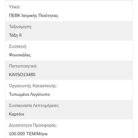
Υλικό:
ΠΕΒΚ Ιατρικής Ποιότητας
Ταξινόμηση:
Τάξη ΙΙ
Συσκευή:
Φουσκάλες
Πιστοποιητικό:
ΚΑ/ISO13485
Οργανωτής Κατασκευής:
Τυπωμένο Λογότυπο
Συσκευασία Λεπτομέρειες:
Καρτόνι
Δυνατότητα Προσφοράς:
100.000 ΤΕΜ/Μήνα