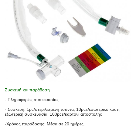
Συσκευή και παράδοση
- Πληροφορίες συσκευασίας
- Συσκευή: 1pc/στεριλισμένη τσάντα, 10pcs/έσωτερικό κουτί,
εξωτερική συσκευασία: 100pcs/καρτόνι αποστολής
-Χρόνος παράδοσης: Μέσα σε 20 ημέρες.