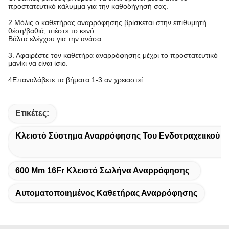
προστατευτικό κάλυμμα για την καθοδήγησή σας.
2.Μόλις ο καθετήρας αναρρόφησης βρίσκεται στην επιθυμητή
θέση/βαθιά, πιέστε το κενό
Βάλτα ελέγχου για την ανάσα.
3. Αφαιρέστε τον καθετήρα αναρρόφησης μέχρι το προστατευτικό
μανίκι να είναι ίσιο.
4Επαναλάβετε τα βήματα 1-3 αν χρειαστεί.
Ετικέτες:
Κλειστό Σύστημα Αναρρόφησης Του Ενδοτραχειικού 
600 Mm 16Fr Κλειστό Σωλήνα Αναρρόφησης
Αυτοματοποιημένος Καθετήρας Αναρρόφησης