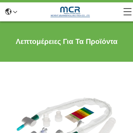
Λεπτομέρειες Για Τα Προϊόντα