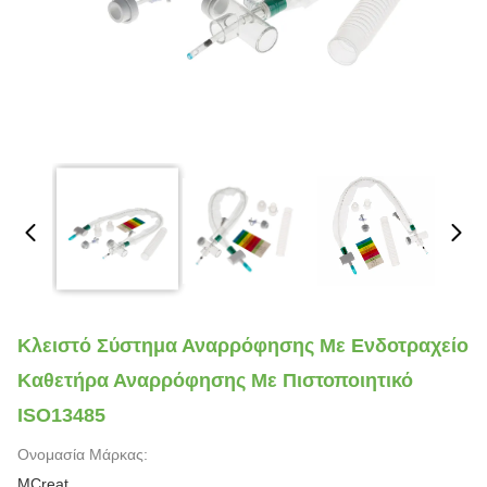
Κλειστό Σύστημα Αναρρόφησης Με Ενδοτραχείο
Καθετήρα Αναρρόφησης Με Πιστοποιητικό
ISO13485
Ονομασία Μάρκας:
MCreat