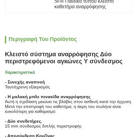
5FR Παιδικό τύπου κλειστό 
καθετήρα αναρρόφησης
Περιγραφή Του Προϊόντος
Κλειστό σύστημα αναρρόφησης Δύο
περιστρεφόμενοι αγκώνες Y σύνδεσμος
Χαρακτηριστικά
- Συνεχής αναπνοή
Ταυτόχρονη εξαερισμός
- Η μαλακή μπλε πινακίδα αναρρόφησης
Αυτή η σχεδίαση μειώνει τις βλάβες στον ασθενή κατά την έγχυση.
Μετά την επιστροφή του καθετήρα, η άκρη του σωλήνα είναι
ευκολότερη για καθαρισμό.
- Δύο συνδετήρες.
15 mm σύνδεσμος διπλής περιστροφής
- Αποσύνδεση Κουζίνας