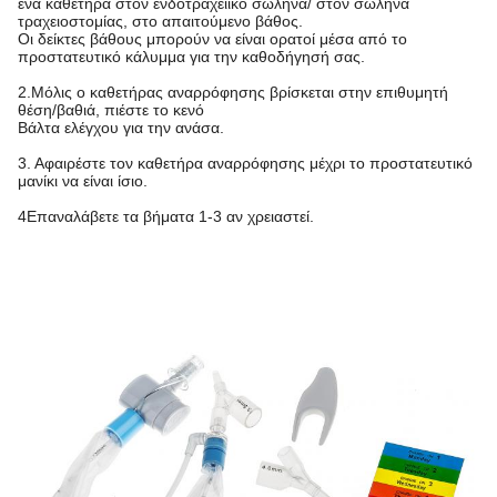
ένα καθετήρα στον ενδοτραχειικό σωλήνα/ στον σωλήνα
τραχειοστομίας, στο απαιτούμενο βάθος.
Οι δείκτες βάθους μπορούν να είναι ορατοί μέσα από το
προστατευτικό κάλυμμα για την καθοδήγησή σας.
2.Μόλις ο καθετήρας αναρρόφησης βρίσκεται στην επιθυμητή
θέση/βαθιά, πιέστε το κενό
Βάλτα ελέγχου για την ανάσα.
3. Αφαιρέστε τον καθετήρα αναρρόφησης μέχρι το προστατευτικό
μανίκι να είναι ίσιο.
4Επαναλάβετε τα βήματα 1-3 αν χρειαστεί.