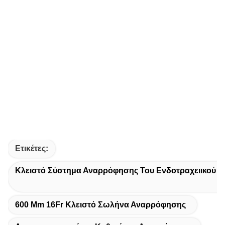
Ετικέτες:
Κλειστό Σύστημα Αναρρόφησης Του Ενδοτραχειικού 
600 Mm 16Fr Κλειστό Σωλήνα Αναρρόφησης