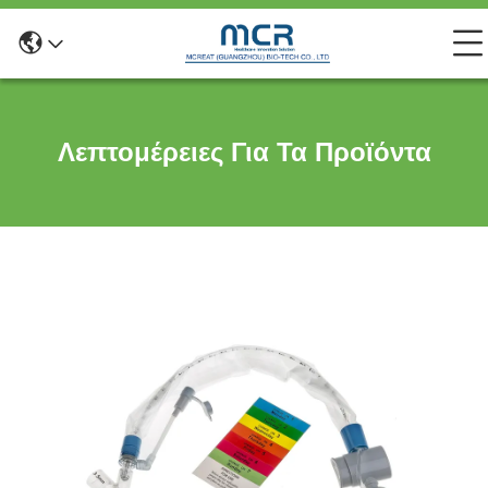
Λεπτομέρειες Για Τα Προϊόντα