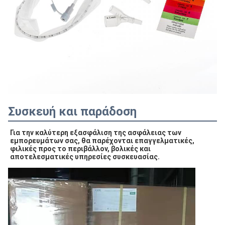
Συσκευή και παράδοση
Για την καλύτερη εξασφάλιση της ασφάλειας των 
εμπορευμάτων σας, θα παρέχονται επαγγελματικές, 
φιλικές προς το περιβάλλον, βολικές και 
αποτελεσματικές υπηρεσίες συσκευασίας.