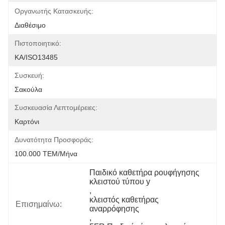
Οργανωτής Κατασκευής:
Διαθέσιμο
Πιστοποιητικό:
ΚΑ/ISO13485
Συσκευή:
Σακούλα
Συσκευασία Λεπτομέρειες:
Καρτόνι
Δυνατότητα Προσφοράς:
100.000 ΤΕΜ/Μήνα
Παιδικό καθετήρα ρουφήγησης 
κλειστού τύπου y
, 
κλειστός καθετήρας 
Επισημαίνω:
αναρρόφησης
, 