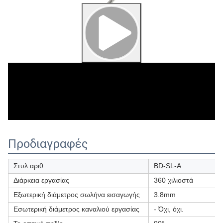
00:00
01:25
Προδιαγραφές
Στυλ αριθ.
BD-SL-A
Διάρκεια εργασίας
360 χιλιοστά
Εξωτερική διάμετρος σωλήνα εισαγωγής
3.8mm
Εσωτερική διάμετρος καναλιού εργασίας
- Όχι, όχι.