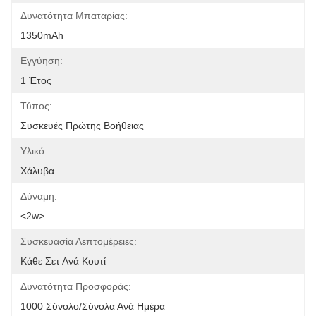
Δυνατότητα Μπαταρίας:
1350mAh
Εγγύηση:
1 Έτος
Τύπος:
Συσκευές Πρώτης Βοήθειας
Υλικό:
Χάλυβα
Δύναμη:
<2w>
Συσκευασία Λεπτομέρειες:
Κάθε Σετ Ανά Κουτί
Δυνατότητα Προσφοράς:
1000 Σύνολο/σύνολα Ανά Ημέρα