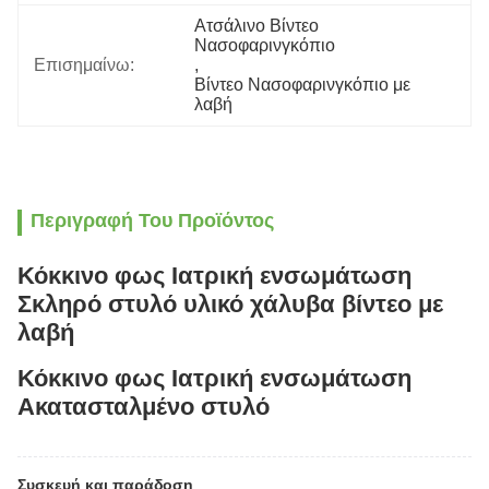
Ατσάλινο Βίντεο 
Νασοφαρινγκόπιο
Επισημαίνω:
, 
Βίντεο Νασοφαρινγκόπιο με 
λαβή
Περιγραφή Του Προϊόντος
Κόκκινο φως Ιατρική ενσωμάτωση
Σκληρό στυλό υλικό χάλυβα βίντεο με
λαβή
Κόκκινο φως Ιατρική ενσωμάτωση
Ακατασταλμένο στυλό
Συσκευή και παράδοση