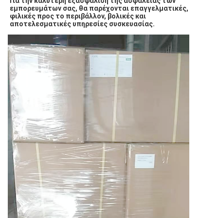
Για την καλύτερη εξασφάλιση της ασφάλειας των 
εμπορευμάτων σας, θα παρέχονται επαγγελματικές, 
φιλικές προς το περιβάλλον, βολικές και 
αποτελεσματικές υπηρεσίες συσκευασίας.