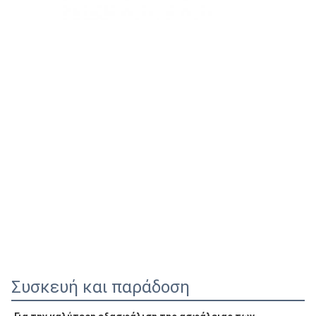
Συσκευή και παράδοση