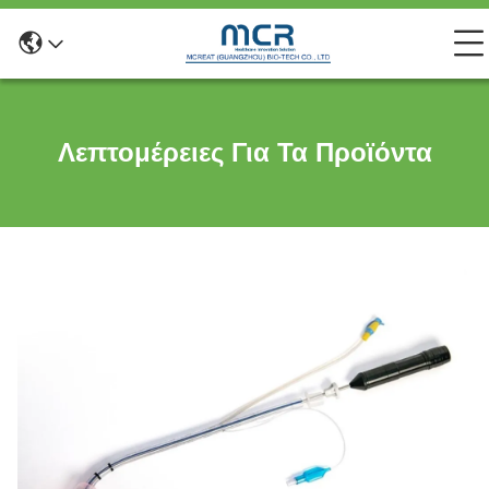
Λεπτομέρειες Για Τα Προϊόντα