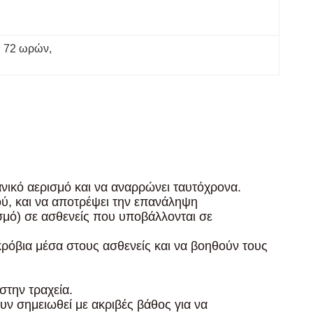
ύ 72 ωρών
, 
ικό αερισμό και να αναρρώνει ταυτόχρονα.
ύ, και να αποτρέψει την επανάληψη
σμό) σε ασθενείς που υποβάλλονται σε
κρόβια μέσα στους ασθενείς και να βοηθούν τους
στην τραχεία.
υν σημειωθεί με ακριβές βάθος για να