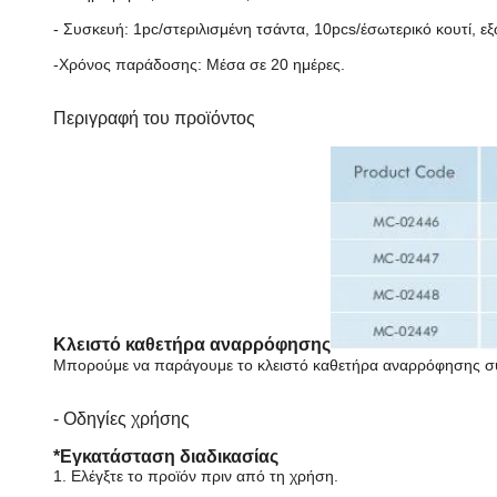
- Συσκευή: 1pc/στεριλισμένη τσάντα, 10pcs/έσωτερικό κουτί, 
-Χρόνος παράδοσης: Μέσα σε 20 ημέρες.
Περιγραφή του προϊόντος
Κλειστό καθετήρα αναρρόφησης
Μπορούμε να παράγουμε το κλειστό καθετήρα αναρρόφησης σύμ
- Οδηγίες χρήσης
*Εγκατάσταση διαδικασίας
1. Ελέγξτε το προϊόν πριν από τη χρήση.