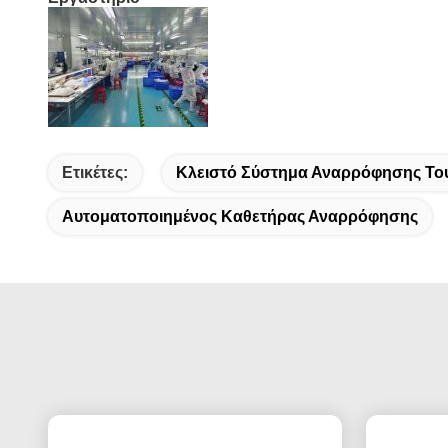
Ετικέτες:
Κλειστό Σύστημα Αναρρόφησης Το
Αυτοματοποιημένος Καθετήρας Αναρρόφησης