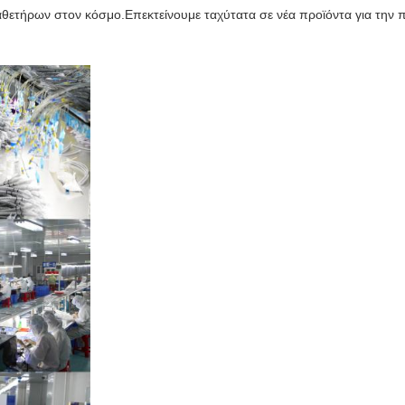
αθετήρων στον κόσμο.Επεκτείνουμε ταχύτατα σε νέα προϊόντα για την 