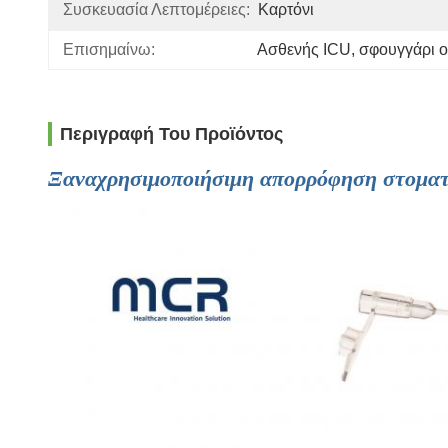
Συσκευασία Λεπτομέρειες:
Καρτόνι
Επισημαίνω:
Ασθενής ICU
, 
σφουγγάρι 
Περιγραφή Του Προϊόντος
Ξαναχρησιμοποιήσιμη απορρόφηση στοματι