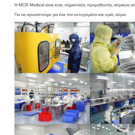
Η MCR Medical είναι ένας σημαντικός προμηθευτής ιατρικών κ
Για να αγωνιστούμε για ένα πιο ευτυχισμένο και υγιές αύριο.