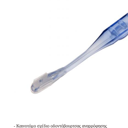
- Καινοτόμο σχέδιο οδοντόβουρτσας αναρρόφησης