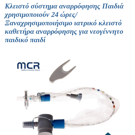
Κλειστό σύστημα αναρρόφησης Παιδιά
χρησιμοποιούν 24 ώρες/
Ξαναχρησιμοποιήσιμο ιατρικό κλειστό
καθετήρα αναρρόφησης για νεογέννητο
παιδικό παιδί