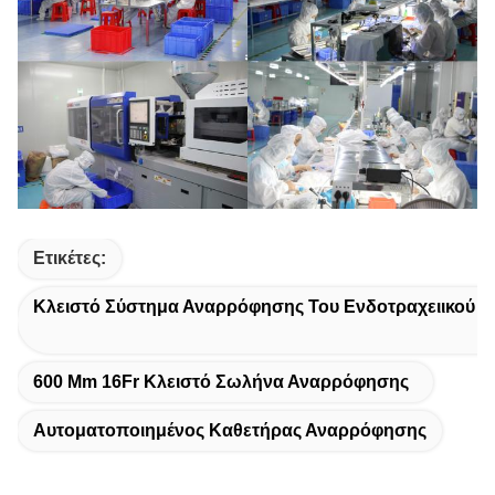
Ετικέτες:
Κλειστό Σύστημα Αναρρόφησης Του Ενδοτραχειικού 
600 Mm 16Fr Κλειστό Σωλήνα Αναρρόφησης
Αυτοματοποιημένος Καθετήρας Αναρρόφησης