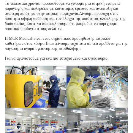
Τα τελευταία χρόνια, προσπαθούμε να γίνουμε μια ιατρική εταιρεία
παραγωγής και πωλήσεων με καινοτόμες έρευνες και ανάπτυξη και
ανώτερη ποιότητα στην ιατρική βιομηχανία.Δίνουμε προσοχή στην
ποιότητα υψηλή απόδοση και τον έλεγχο της ποιότητας ολόκληρης της
διαδικασίας, ώστε να διασφαλίσουμε ότι μπορούμε να παρέχουμε
ποιοτικά προϊόντα στους πελάτες.
Η MCR Medical είναι ένας σημαντικός προμηθευτής ιατρικών
καθετήρων στον κόσμο.Επεκτείνουμε ταχύτατα σε νέα προϊόντα για την
παγκόσμια αγορά υγειονομικής περίθαλψης..
Για να αγωνιστούμε για ένα πιο ευτυχισμένο και υγιές αύριο.