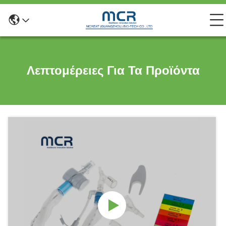
Λεπτομέρειες Για Τα Προϊόντα