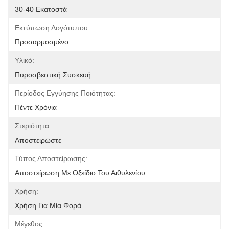
30-40 Εκατοστά
Εκτύπωση Λογότυπου:
Προσαρμοσμένο
Υλικό:
Πυροσβεστική Συσκευή
Περίοδος Εγγύησης Ποιότητας:
Πέντε Χρόνια
Στεριότητα:
Αποστειρώστε
Τύπος Αποστείρωσης:
Αποστείρωση Με Οξείδιο Του Αιθυλενίου
Χρήση:
Χρήση Για Μία Φορά
Μέγεθος: