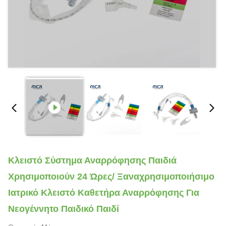
Κλειστό Σύστημα Αναρρόφησης Παιδιά
Χρησιμοποιούν 24 Ώρες/ Ξαναχρησιμοποιήσιμο
Ιατρικό Κλειστό Καθετήρα Αναρρόφησης Για
Νεογέννητο Παιδικό Παιδί