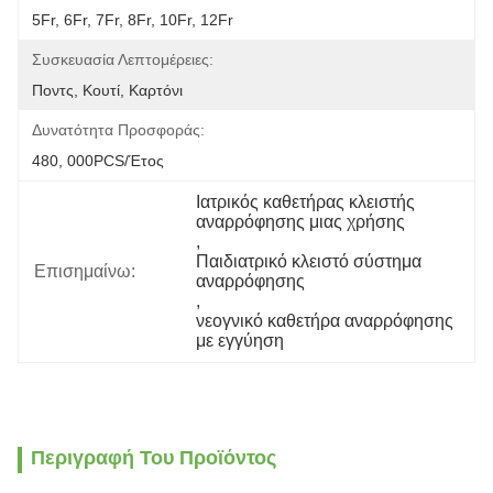
5Fr, 6Fr, 7Fr, 8Fr, 10Fr, 12Fr
Συσκευασία Λεπτομέρειες:
Ποντς, Κουτί, Καρτόνι
Δυνατότητα Προσφοράς:
480, 000PCS/έτος
Ιατρικός καθετήρας κλειστής 
αναρρόφησης μιας χρήσης
, 
Παιδιατρικό κλειστό σύστημα 
Επισημαίνω:
αναρρόφησης
, 
νεογνικό καθετήρα αναρρόφησης 
με εγγύηση
Περιγραφή Του Προϊόντος