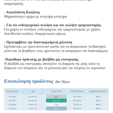
αναρρόφησης.
- Αποσύνδεση Κουζίνας
Μηχανοκίνητο όχημα με κινητήρα κινητήρα
- Για τον ενδοτραχειικό σωλήνα και τον σωλήνα τραχειοστομίας
Για χρήση σε σωλήνες ενδοτραχείας και τραχειοστομίας με χρήση
Διατίθενται σωλήνες διαφορετικού μήκους
- Προλαμβάνει την διασταυρούμενη μόλυνση
Σχεδιάστηκε με προστατευτικό μανίκι για να απομονώσει τα βακτήρια
μέσα και να βοηθήσει τους φροντιστές να αποφύγουν την διασταύρωση.
-Παράθυρο άρδευσης με βαλβίδα μη επιστροφής
Η βαλβίδα μη επιστροφής αποτρέπει τη διαρροή της ροής κατά τη
διάρκεια του πλύματος και τη μόλυνση από την έκκριση σε αεροσόλο.
Επισκόπηση προϊόντος
- Δεν ξέρω.