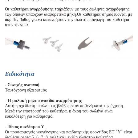
Οι καθετήρες αναρρόφησης ταιριάζουν με τους σωλήνες αναρρόφησης,
των οποίων υπάρχουν διαφορετικά μήκη.Οι καθετήρες σημαδεύονται με
ακριβές βάθος για να κατανοήσουν την σωστή εισαγωγή του καθετήρα
στην τραχεία.
Ειδικότητα
- Συνεχής αναπνοή
Ταυτόχρονη εξαερισμός
- Η μαλακή μπλε πινακίδα αναρρόφησης
Αυτή η σχεδίαση μειώνει τις βλάβες στον ασθενή κατά την έγχυση.
Μετά την επιστροφή του καθετήρα, η άκρη του σωλήνα είναι
ευκολότερη για καθαρισμό.
- Τύπος συνδέσμου Y
Οι προσαρμογείς νεογέννησης και παιδιατρικής φροντίδας ET "Y" είναι
διαθέσιμοι για 5, 6, 7, 8, γαλλικά μεγέθη κλειστού καθετήρα