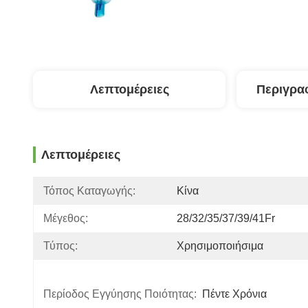
Λεπτομέρειες
Περιγρα
Λεπτομέρειες
Τόπος Καταγωγής:
Κίνα
Μέγεθος:
28/32/35/37/39/41Fr
Τύπος:
Χρησιμοποιήσιμα
Περίοδος Εγγύησης Ποιότητας:
Πέντε Χρόνια