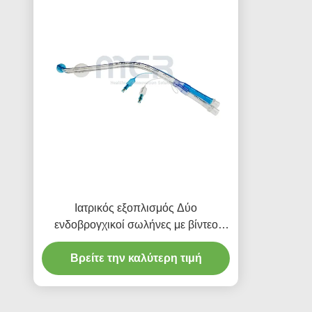
Ιατρικός εξοπλισμός Δύο
ενδοβρογχικοί σωλήνες με βίντεο
κανάλι
Βρείτε την καλύτερη τιμή