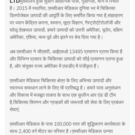
LTD
मुख्यालय हुआ चुआंग औद्योगिक पार्क, गुआंगज़ौ, चीन में स्थित
है। 2015 में स्थापित, एमसीआर मेडिकल दुनिया भर में चिकित्सा
डिस्पोजेबल उत्पादों की आपूर्ति के लिए समर्पित किया गया है,संज्ञाहरण
पर ध्यान केंद्रित करना, श्वसन, मूत्र विज्ञान, गैस्ट्रोएंटेरोलॉजी और
घरेलू देखभाल उत्पादों. हमारे उत्पादों को उत्तरी अमेरिका, यूरोप, दक्षिण
अमेरिका, एशिया, मध्य पूर्व और इतने पर बेच दिया गया है।
अब एमसीआर ने जीएमपी, आईएसओ 13485 प्रमाणन प्राप्त किया है
और विभिन्न प्रकार के चिकित्सा उत्पादों को सीई प्रमाणन प्राप्त हुआ
है, और संयुक्त राज्य अमेरिका में एफडीए में पंजीकृत हैं।
एमसीआर मेडिकल चिकित्सा क्षेत्र के लिए अभिनव उत्पादों और
स्वास्थ्य समाधान लाने के लिए भी प्रतिबद्ध है। हमारे पास अनुसंधान
और विकास में मजबूत ताकत के साथ एक कुलीन आर एंड डी टीम
है,चिकित्सा विपणन और ग्राहकों की जरूरतों की सेवा के लिए प्रबंधन
सेवाएं.
एमसीआर मेडिकल के पास 100,000 स्तर की शुद्धिकरण कार्यशाला के
साथ 2,400 वर्ग मीटर का परिसर है।एमसीआर मेडिकल उन्नत