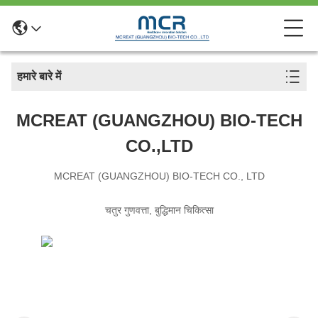
हमारे बारे में
MCREAT (GUANGZHOU) BIO-TECH
CO.,LTD
MCREAT (GUANGZHOU) BIO-TECH CO., LTD
चतुर गुणवत्ता, बुद्धिमान चिकित्सा