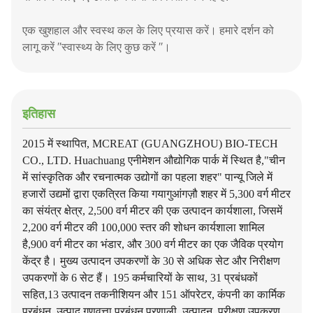
एक खुशहाल और स्वस्थ कल के लिए प्रयास करें। हमारे दर्शन को
लागू करें ′′स्वास्थ्य के लिए कुछ करें ′′।
इतिहास
2015 में स्थापित, MCREAT (GUANGZHOU) BIO-TECH
CO., LTD. Huachuang एनीमेशन औद्योगिक पार्क में स्थित है,"चीन
में सांस्कृतिक और रचनात्मक उद्योगों का पहला शहर" पान्यू जिले में
हजारों उद्यमों द्वारा एकत्रित किया गयागुआंगज़ौ शहर में 5,300 वर्ग मीटर
का संयंत्र क्षेत्र, 2,500 वर्ग मीटर की एक उत्पादन कार्यशाला, जिसमें
2,200 वर्ग मीटर की 100,000 स्तर की शोधन कार्यशाला शामिल
है,900 वर्ग मीटर का भंडार, और 300 वर्ग मीटर का एक जैविक प्रयोग
केंद्र है। मुख्य उत्पादन उपकरणों के 30 से अधिक सेट और निरीक्षण
उपकरणों के 6 सेट हैं। 195 कर्मचारियों के साथ, 31 प्रबंधकों
सहित,13 उत्पादन तकनीशियन और 151 ऑपरेटर, कंपनी का कार्मिक
प्रबंधन, उत्पाद गुणवत्ता प्रबंधन प्रणाली, उत्पादन, परीक्षण उपकरण,