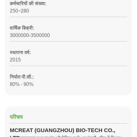
कर्मचारियों की संख्या:
250~280
वार्षिक बिक्री:
3000000-3500000
स्थापना वर्ष:
2015
निर्यात पी.सी.:
80% - 90%
परिचय
MCREAT (GUANGZHOU) BIO-TECH CO.,