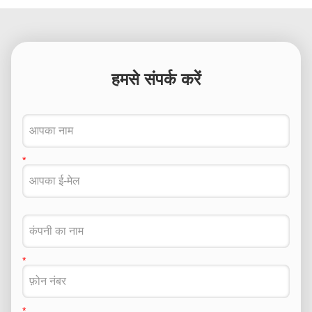
हमसे संपर्क करें