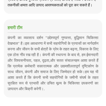
तकनीकी क्षमता आदि उत्पाद आवश्यकताओं को पूरा कर सकते हैं।
हमारी टीम
कंपनी का व्यवसाय दर्शन "उद्देश्यपूर्ण गुणवत्ता, बुद्धिमान चिकित्सा
देखभाल" है।इस अवधारणा में सभी सहयोगियों के प्रयासों का मार्गदर्शन
करना और जीवन के सभी क्षेत्रों के प्रेम के तहत बढ़ना, विकास के लिए
एक ठोस नींव रख रही है। कंपनी की स्थापना के बाद से, हम ईमानदारी
और विश्वसनीयता, पहल, दृढ़ता,और सतत संचालनहम आशा करते हैं
कि प्रत्येक कर्मचारी सकारात्मक और उद्यमशीलतापूर्ण दृष्टिकोण के
साथ जीवन, कंपनी और समाज के लिए जिम्मेदार हो सके।हम यह भी
आशा करते हैं कि कंपनी सभी सहयोगियों के जमीनी संघर्ष के तहत
सुरक्षित रूप से प्रभावी और उचित मूल्य के चिकित्सा उपकरणों का
उत्पादन और बिक्री करेगी।.