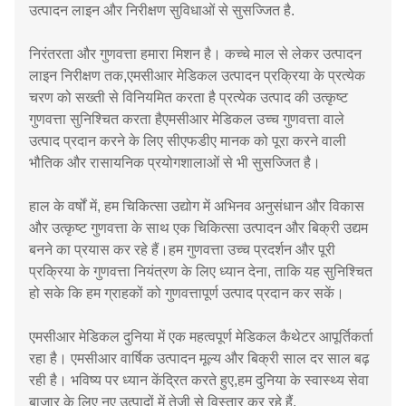
उत्पादन लाइन और निरीक्षण सुविधाओं से सुसज्जित है.
निरंतरता और गुणवत्ता हमारा मिशन है। कच्चे माल से लेकर उत्पादन
लाइन निरीक्षण तक,एमसीआर मेडिकल उत्पादन प्रक्रिया के प्रत्येक
चरण को सख्ती से विनियमित करता है प्रत्येक उत्पाद की उत्कृष्ट
गुणवत्ता सुनिश्चित करता हैएमसीआर मेडिकल उच्च गुणवत्ता वाले
उत्पाद प्रदान करने के लिए सीएफडीए मानक को पूरा करने वाली
भौतिक और रासायनिक प्रयोगशालाओं से भी सुसज्जित है।
हाल के वर्षों में, हम चिकित्सा उद्योग में अभिनव अनुसंधान और विकास
और उत्कृष्ट गुणवत्ता के साथ एक चिकित्सा उत्पादन और बिक्री उद्यम
बनने का प्रयास कर रहे हैं।हम गुणवत्ता उच्च प्रदर्शन और पूरी
प्रक्रिया के गुणवत्ता नियंत्रण के लिए ध्यान देना, ताकि यह सुनिश्चित
हो सके कि हम ग्राहकों को गुणवत्तापूर्ण उत्पाद प्रदान कर सकें।
एमसीआर मेडिकल दुनिया में एक महत्वपूर्ण मेडिकल कैथेटर आपूर्तिकर्ता
रहा है। एमसीआर वार्षिक उत्पादन मूल्य और बिक्री साल दर साल बढ़
रही है। भविष्य पर ध्यान केंद्रित करते हुए,हम दुनिया के स्वास्थ्य सेवा
बाजार के लिए नए उत्पादों में तेजी से विस्तार कर रहे हैं.