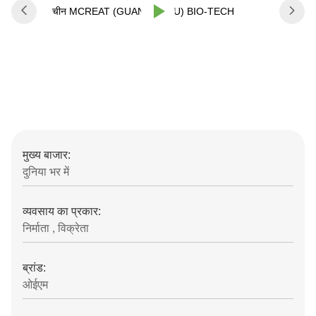
मुख्य बाजार:
दुनिया भर में
व्यवसाय का प्रकार:
निर्माता , विक्रेता
ब्रांड:
ओईएम