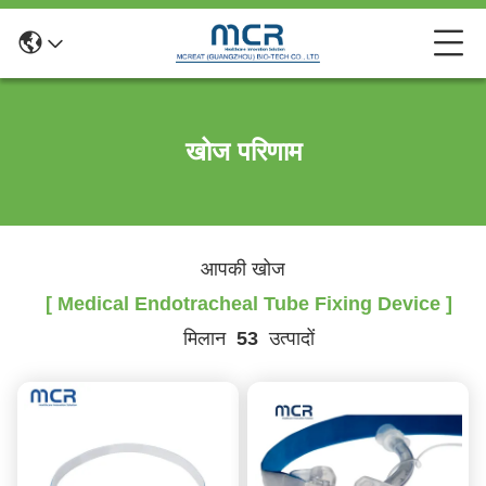
खोज परिणाम
आपकी खोज
[ Medical Endotracheal Tube Fixing Device ]
मिलान
53
उत्पादों