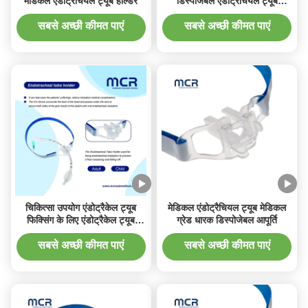
मेडिकल एंडोट्रैचियल ट्यूब होल्डर
डिस्पोजेबल एंडोट्रैचियल ट्यूब
फिक्सेटर
सबसे अच्छी कीमत पाएं
सबसे अच्छी कीमत पाएं
चिकित्सा उपयोग एंडोट्रैकेल ट्यूब
मेडिकल एंडोट्रैचियल ट्यूब मेडिकल
फिक्सिंग के लिए एंडोट्रैकेल ट्यूब
ग्रेड धारक डिस्पोजेबल आपूर्ति
धारक
सबसे अच्छी कीमत पाएं
सबसे अच्छी कीमत पाएं