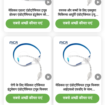
मेडिकल एडल्ट एंडोट्रैचियल ट्यूब
वयस्क और बच्चों के लिए एकमुश्त
होल्डर एंडोट्रैचियल इंटुबेशन को
चिकित्सा आपूर्ति एंडोट्रैकेयल ट्यूब
फिक्स करने के लिए
धारक
सबसे अच्छी कीमत पाएं
सबसे अच्छी कीमत पाएं
रोगी के लिए मेडिकल ट्रैकियल
मेडिकल एट एंडोट्रैचियल ट्यूब फिक्सर
इंटुबेशन एंडोट्रैकियल ट्यूब फिक्सर
आईएसओ एफडीए के साथ
एंडोट्रैचियल ट्यूब धारक
सबसे अच्छी कीमत पाएं
सबसे अच्छी कीमत पाएं